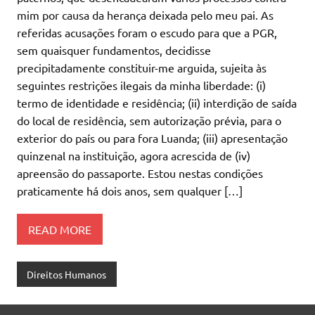
mim por causa da herança deixada pelo meu pai. As
referidas acusações foram o escudo para que a PGR,
sem quaisquer fundamentos, decidisse
precipitadamente constituir-me arguida, sujeita às
seguintes restrições ilegais da minha liberdade: (i)
termo de identidade e residência; (ii) interdição de saída
do local de residência, sem autorização prévia, para o
exterior do país ou para fora Luanda; (iii) apresentação
quinzenal na instituição, agora acrescida de (iv)
apreensão do passaporte. Estou nestas condições
praticamente há dois anos, sem qualquer […]
READ MORE
Direitos Humanos