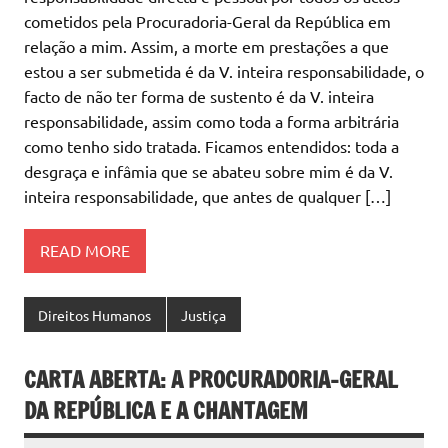
cometidos pela Procuradoria-Geral da República em
relação a mim. Assim, a morte em prestações a que
estou a ser submetida é da V. inteira responsabilidade, o
facto de não ter forma de sustento é da V. inteira
responsabilidade, assim como toda a forma arbitrária
como tenho sido tratada. Ficamos entendidos: toda a
desgraça e infâmia que se abateu sobre mim é da V.
inteira responsabilidade, que antes de qualquer […]
READ MORE
Direitos Humanos
Justiça
CARTA ABERTA: A PROCURADORIA-GERAL
DA REPÚBLICA E A CHANTAGEM