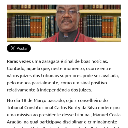
Raras vezes uma zaragata é sinal de boas notícias.
Contudo, aquela que, neste momento, ocorre entre
vários juízes dos tribunais superiores pode ser avaliada,
pelo menos parcialmente, como um sinal positivo
relativamente à independência dos juízes.
No dia 18 de Março passado, o juiz conselheiro do
Tribunal Constitucional Carlos Burity da Silva endereçou
uma missiva ao presidente desse tribunal, Manuel Costa
Aragão, na qual participava disciplinar e criminalmente