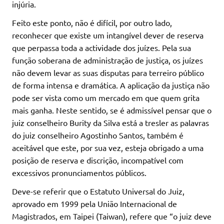
injúria.
Feito este ponto, não é difícil, por outro lado,
reconhecer que existe um intangível dever de reserva
que perpassa toda a actividade dos juízes. Pela sua
função soberana de administração de justiça, os juízes
não devem levar as suas disputas para terreiro público
de forma intensa e dramática. A aplicação da justiça não
pode ser vista como um mercado em que quem grita
mais ganha. Neste sentido, se é admissível pensar que o
juiz conselheiro Burity da Silva está a tresler as palavras
do juiz conselheiro Agostinho Santos, também é
aceitável que este, por sua vez, esteja obrigado a uma
posição de reserva e discrição, incompatível com
excessivos pronunciamentos públicos.
Deve-se referir que o Estatuto Universal do Juiz,
aprovado em 1999 pela União Internacional de
Magistrados, em Taipei (Taiwan), refere que “o juiz deve