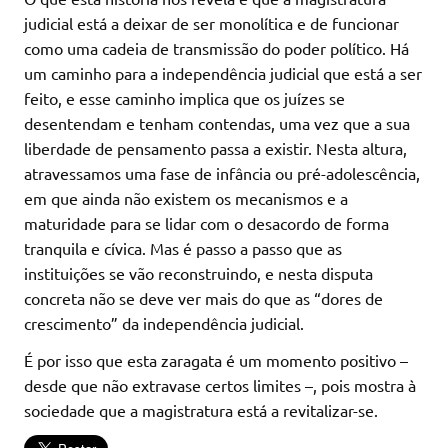
judicial está a deixar de ser monolítica e de funcionar
como uma cadeia de transmissão do poder político. Há
um caminho para a independência judicial que está a ser
feito, e esse caminho implica que os juízes se
desentendam e tenham contendas, uma vez que a sua
liberdade de pensamento passa a existir. Nesta altura,
atravessamos uma fase de infância ou pré-adolescência,
em que ainda não existem os mecanismos e a
maturidade para se lidar com o desacordo de forma
tranquila e cívica. Mas é passo a passo que as
instituições se vão reconstruindo, e nesta disputa
concreta não se deve ver mais do que as “dores de
crescimento” da independência judicial.
É por isso que esta zaragata é um momento positivo –
desde que não extravase certos limites –, pois mostra à
sociedade que a magistratura está a revitalizar-se.