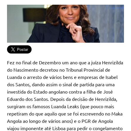
Fez no final de Dezembro um ano que a juíza Henrizilda
do Nascimento decretou no Tribunal Provincial de
Luanda o arresto de vários bens e empresas de Isabel
dos Santos, dando assim o sinal de partida para uma
investida do Estado angolano contra a filha de José
Eduardo dos Santos. Depois da decisão de Henrizilda,
surgiram os famosos Luanda Leaks (que pouco mais
repetiram do que aquilo que se foi escrevendo no Maka
Angola ao longo de vários anos) e o PGR de Angola
viajou imponente até Lisboa para pedir o congelamento