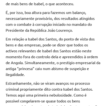
de mais bens de Isabel, o que aconteceu.
É, por isso, boa altura para fazemos um balanço,
necessariamente provisório, dos resultados atingidos
com o combate à corrupção iniciado no mandato do
Presidente da República João Lourenço.
Em relação a Isabel dos Santos, do ponto de vista dos
bens e das empresas, pode-se dizer que todos os
activos relevantes de Isabel dos Santos estão neste
momento fora do controlo dela e apreendidos à ordem
de Angola. Simultaneamente, o prestígio empresarial da
antiga “princesa” caiu num abismo de suspeição e
ilegalidade.
Estranhamente, não se viram avanços no processo
criminal propriamente dito contra Isabel dos Santos.
Temos aqui uma primeira nebulosidade. Como é
possível congelarem-se quase todos os bens