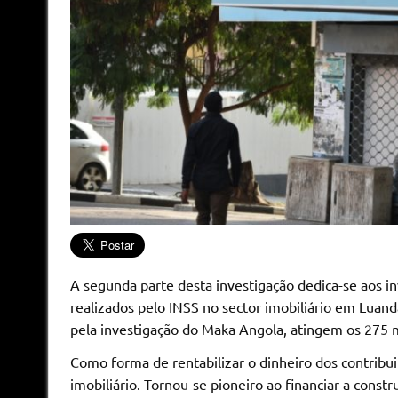
A segunda parte desta investigação dedica-se aos i
realizados pelo INSS no sector imobiliário em Lua
pela investigação do Maka Angola, atingem os 275 m
Como forma de rentabilizar o dinheiro dos contribui
imobiliário. Tornou-se pioneiro ao financiar a cons