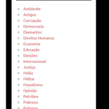
Ambiente
Artigos
Corrupção
Democracia
Diamantes
Direitos Humanos
Economia
Educação
Eleições
Internacional
Justiça
Mídia
Militar
Nepotismo
Opinião
Petróleo
Pobreza
Pobreza