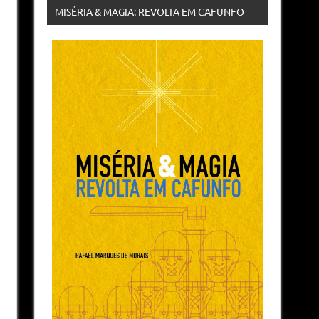
MISÉRIA & MAGIA: REVOLTA EM CAFUNFO