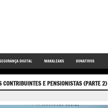
SEGURANÇA DIGITAL
MAKALEAKS
DONATIVOS
S CONTRIBUINTES E PENSIONISTAS (PARTE 2)