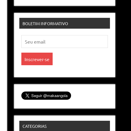
BOLETIM INFORMATIVO
CATEGORIAS