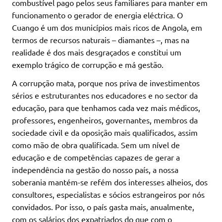
combustível pago pelos seus familiares para manter em
funcionamento o gerador de energia eléctrica. O
Cuango é um dos municípios mais ricos de Angola, em
termos de recursos naturais – diamantes –, mas na
realidade é dos mais desgraçados e constitui um
exemplo trágico de corrupção e má gestão.
A corrupção mata, porque nos priva de investimentos
sérios e estruturantes nos educadores e no sector da
educação, para que tenhamos cada vez mais médicos,
professores, engenheiros, governantes, membros da
sociedade civil e da oposição mais qualificados, assim
como mão de obra qualificada. Sem um nível de
educação e de competências capazes de gerar a
independência na gestão do nosso país, a nossa
soberania mantém-se refém dos interesses alheios, dos
consultores, especialistas e sócios estrangeiros por nós
convidados. Por isso, o país gasta mais, anualmente,
com os salários dos expatriados do que com o