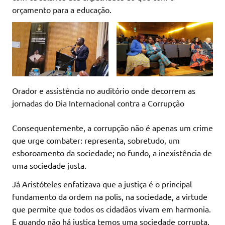
orçamento para a educação.
Orador e assistência no auditório onde decorrem as
jornadas do Dia Internacional contra a Corrupção
Consequentemente, a corrupção não é apenas um crime
que urge combater: representa, sobretudo, um
esboroamento da sociedade; no fundo, a inexistência de
uma sociedade justa.
Já Aristóteles enfatizava que a justiça é o principal
fundamento da ordem na polis, na sociedade, a virtude
que permite que todos os cidadãos vivam em harmonia.
E quando não há justiça temos uma sociedade corrupta,