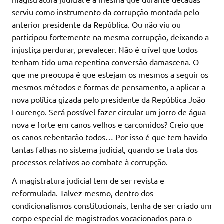
serviu como instrumento da corrupção montada pelo
anterior presidente da República. Ou não viu ou
participou fortemente na mesma corrupção, deixando a
injustiça perdurar, prevalecer. Não é crível que todos
tenham tido uma repentina conversão damascena. O
que me preocupa é que estejam os mesmos a seguir os
mesmos métodos e formas de pensamento, a aplicar a
nova política gizada pelo presidente da República João
Lourenço. Será possível fazer circular um jorro de água
nova e forte em canos velhos e carcomidos? Creio que
os canos rebentarão todos… Por isso é que tem havido
tantas falhas no sistema judicial, quando se trata dos
processos relativos ao combate à corrupção.
A magistratura judicial tem de ser revista e
reformulada. Talvez mesmo, dentro dos
condicionalismos constitucionais, tenha de ser criado um
corpo especial de magistrados vocacionados para o