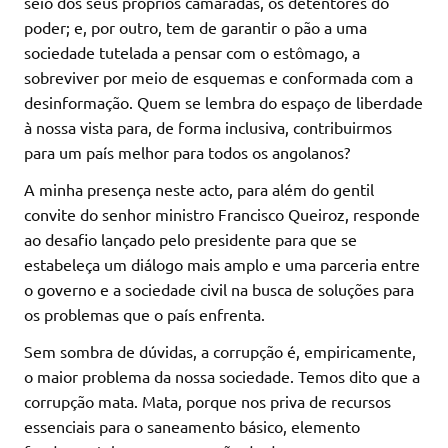
seio dos seus próprios camaradas, os detentores do
poder; e, por outro, tem de garantir o pão a uma
sociedade tutelada a pensar com o estômago, a
sobreviver por meio de esquemas e conformada com a
desinformação. Quem se lembra do espaço de liberdade
à nossa vista para, de forma inclusiva, contribuirmos
para um país melhor para todos os angolanos?
A minha presença neste acto, para além do gentil
convite do senhor ministro Francisco Queiroz, responde
ao desafio lançado pelo presidente para que se
estabeleça um diálogo mais amplo e uma parceria entre
o governo e a sociedade civil na busca de soluções para
os problemas que o país enfrenta.
Sem sombra de dúvidas, a corrupção é, empiricamente,
o maior problema da nossa sociedade. Temos dito que a
corrupção mata. Mata, porque nos priva de recursos
essenciais para o saneamento básico, elemento