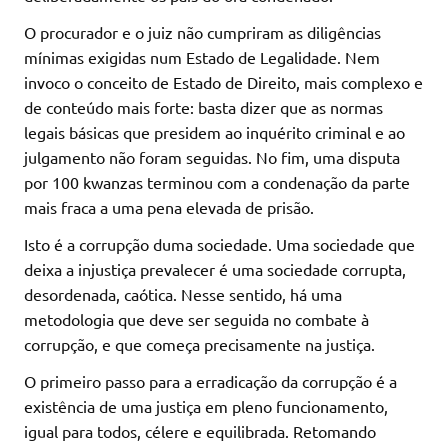
O procurador e o juiz não cumpriram as diligências
mínimas exigidas num Estado de Legalidade. Nem
invoco o conceito de Estado de Direito, mais complexo e
de conteúdo mais forte: basta dizer que as normas
legais básicas que presidem ao inquérito criminal e ao
julgamento não foram seguidas. No fim, uma disputa
por 100 kwanzas terminou com a condenação da parte
mais fraca a uma pena elevada de prisão.
Isto é a corrupção duma sociedade. Uma sociedade que
deixa a injustiça prevalecer é uma sociedade corrupta,
desordenada, caótica. Nesse sentido, há uma
metodologia que deve ser seguida no combate à
corrupção, e que começa precisamente na justiça.
O primeiro passo para a erradicação da corrupção é a
existência de uma justiça em pleno funcionamento,
igual para todos, célere e equilibrada. Retomando