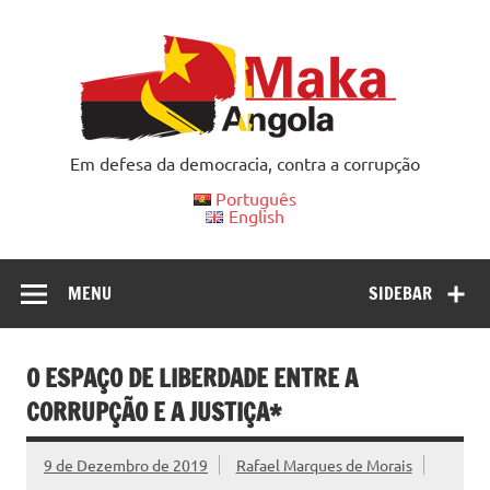
Skip
to
content
Em defesa da democracia, contra a corrupção
Português
English
MENU
SIDEBAR
O ESPAÇO DE LIBERDADE ENTRE A
CORRUPÇÃO E A JUSTIÇA*
9 de Dezembro de 2019
Rafael Marques de Morais