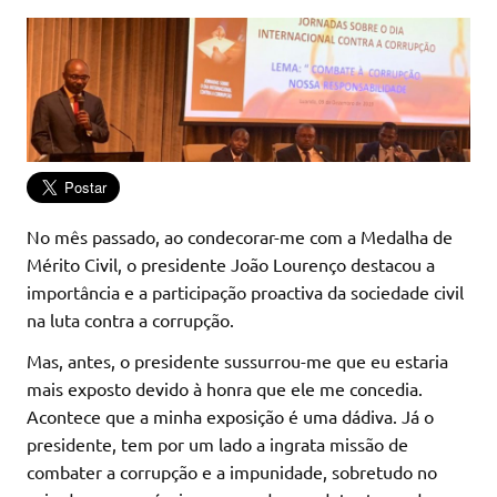
No mês passado, ao condecorar-me com a Medalha de
Mérito Civil, o presidente João Lourenço destacou a
importância e a participação proactiva da sociedade civil
na luta contra a corrupção.
Mas, antes, o presidente sussurrou-me que eu estaria
mais exposto devido à honra que ele me concedia.
Acontece que a minha exposição é uma dádiva. Já o
presidente, tem por um lado a ingrata missão de
combater a corrupção e a impunidade, sobretudo no