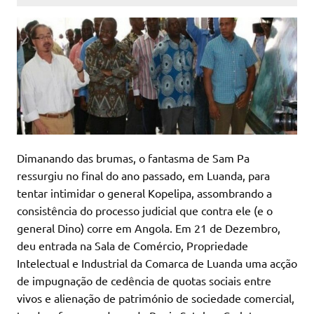
Dimanando das brumas, o fantasma de Sam Pa
ressurgiu no final do ano passado, em Luanda, para
tentar intimidar o general Kopelipa, assombrando a
consistência do processo judicial que contra ele (e o
general Dino) corre em Angola. Em 21 de Dezembro,
deu entrada na Sala de Comércio, Propriedade
Intelectual e Industrial da Comarca de Luanda uma acção
de impugnação de cedência de quotas sociais entre
vivos e alienação de património de sociedade comercial,