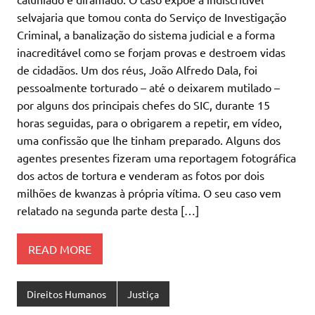
selvajaria que tomou conta do Serviço de Investigação
Criminal, a banalização do sistema judicial e a forma
inacreditável como se forjam provas e destroem vidas
de cidadãos. Um dos réus, João Alfredo Dala, foi
pessoalmente torturado – até o deixarem mutilado –
por alguns dos principais chefes do SIC, durante 15
horas seguidas, para o obrigarem a repetir, em vídeo,
uma confissão que lhe tinham preparado. Alguns dos
agentes presentes fizeram uma reportagem fotográfica
dos actos de tortura e venderam as fotos por dois
milhões de kwanzas à própria vítima. O seu caso vem
relatado na segunda parte desta […]
READ MORE
Direitos Humanos
Justiça