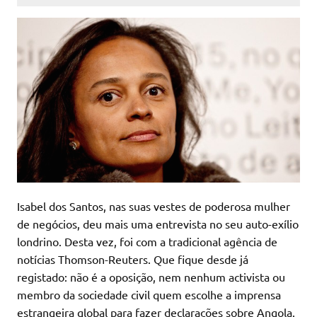
Isabel dos Santos, nas suas vestes de poderosa mulher
de negócios, deu mais uma entrevista no seu auto-exílio
londrino. Desta vez, foi com a tradicional agência de
notícias Thomson-Reuters. Que fique desde já
registado: não é a oposição, nem nenhum activista ou
membro da sociedade civil quem escolhe a imprensa
estrangeira global para fazer declarações sobre Angola.