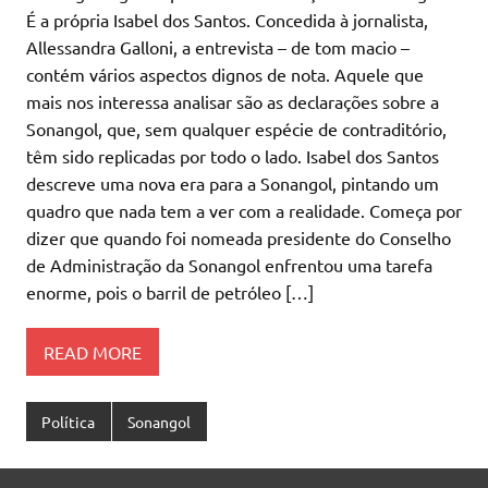
É a própria Isabel dos Santos. Concedida à jornalista,
Allessandra Galloni, a entrevista – de tom macio –
contém vários aspectos dignos de nota. Aquele que
mais nos interessa analisar são as declarações sobre a
Sonangol, que, sem qualquer espécie de contraditório,
têm sido replicadas por todo o lado. Isabel dos Santos
descreve uma nova era para a Sonangol, pintando um
quadro que nada tem a ver com a realidade. Começa por
dizer que quando foi nomeada presidente do Conselho
de Administração da Sonangol enfrentou uma tarefa
enorme, pois o barril de petróleo […]
READ MORE
Política
Sonangol