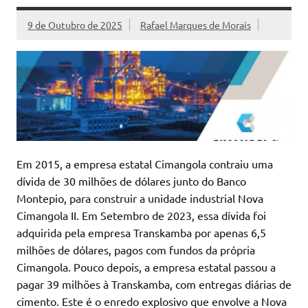
9 de Outubro de 2025
Rafael Marques de Morais
Em 2015, a empresa estatal Cimangola contraiu uma
dívida de 30 milhões de dólares junto do Banco
Montepio, para construir a unidade industrial Nova
Cimangola II. Em Setembro de 2023, essa dívida foi
adquirida pela empresa Transkamba por apenas 6,5
milhões de dólares, pagos com fundos da própria
Cimangola. Pouco depois, a empresa estatal passou a
pagar 39 milhões à Transkamba, com entregas diárias de
cimento. Este é o enredo explosivo que envolve a Nova