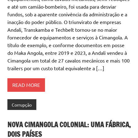
e até um camião-bombeiro, foi usada para desviar
fundos, sob a aparente conivência da administração e a
inacção do poder público. O triunvirato de empresas
Andali, Transkamba e Techbelt tornou-se no maior
fornecedor de equipamentos e serviços à Cimangola. A
título de exemplo, e conforme documentos em posse
do Maka Angola, entre 2019 e 2023, a Andali vendeu à
Cimangola um total de 27 cavalos mecânicos e mais 100
trailers por um custo total equivalente a […]
READ MORE
Corrupção
NOVA CIMANGOLA COLONIAL: UMA FÁBRICA,
DOIS PAÍSES