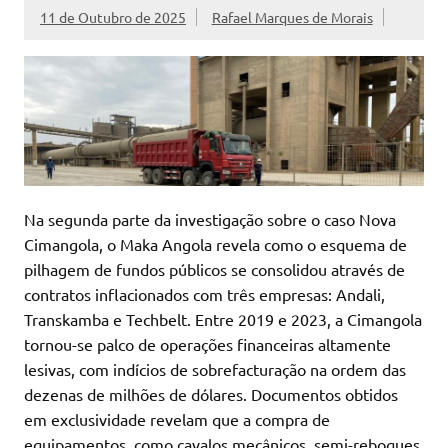
11 de Outubro de 2025
Rafael Marques de Morais
Na segunda parte da investigação sobre o caso Nova
Cimangola, o Maka Angola revela como o esquema de
pilhagem de fundos públicos se consolidou através de
contratos inflacionados com três empresas: Andali,
Transkamba e Techbelt. Entre 2019 e 2023, a Cimangola
tornou-se palco de operações financeiras altamente
lesivas, com indícios de sobrefacturação na ordem das
dezenas de milhões de dólares. Documentos obtidos
em exclusividade revelam que a compra de
equipamentos, como cavalos mecânicos, semi-reboques