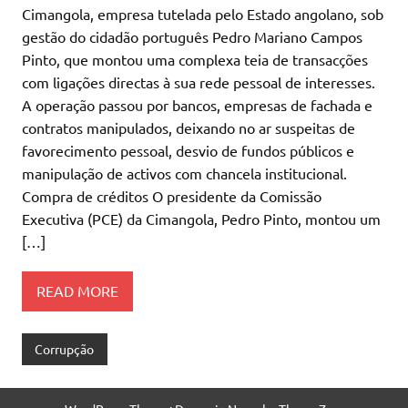
Cimangola, empresa tutelada pelo Estado angolano, sob
gestão do cidadão português Pedro Mariano Campos
Pinto, que montou uma complexa teia de transacções
com ligações directas à sua rede pessoal de interesses.
A operação passou por bancos, empresas de fachada e
contratos manipulados, deixando no ar suspeitas de
favorecimento pessoal, desvio de fundos públicos e
manipulação de activos com chancela institucional.
Compra de créditos O presidente da Comissão
Executiva (PCE) da Cimangola, Pedro Pinto, montou um
[…]
READ MORE
Corrupção