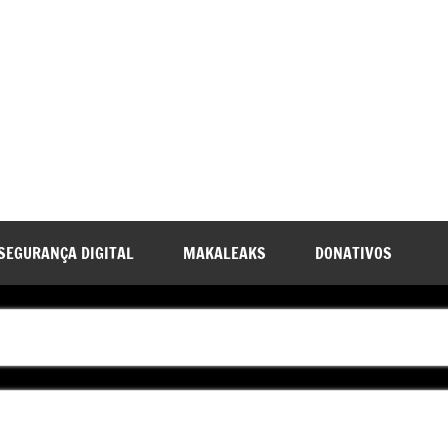
SEGURANÇA DIGITAL
MAKALEAKS
DONATIVOS