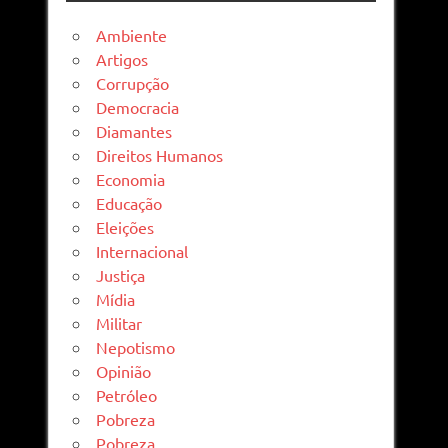
Ambiente
Artigos
Corrupção
Democracia
Diamantes
Direitos Humanos
Economia
Educação
Eleições
Internacional
Justiça
Mídia
Militar
Nepotismo
Opinião
Petróleo
Pobreza
Pobreza