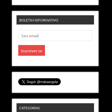
BOLETIM INFORMATIVO
CATEGORIAS