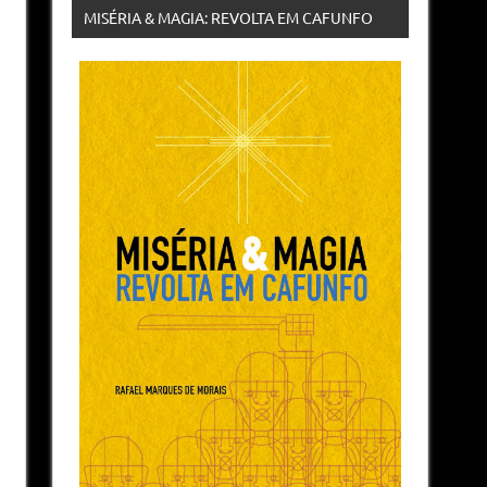
MISÉRIA & MAGIA: REVOLTA EM CAFUNFO