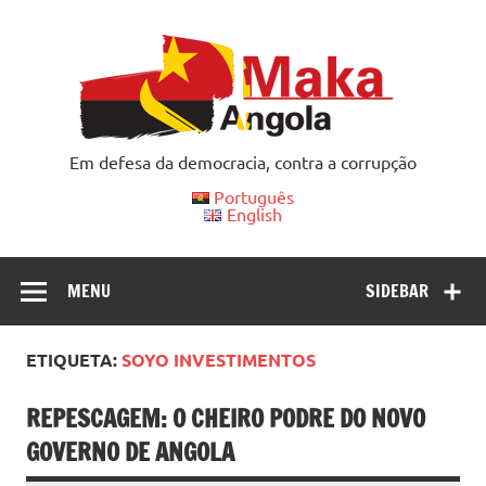
Skip
to
content
Em defesa da democracia, contra a corrupção
Português
English
MENU
SIDEBAR
ETIQUETA:
SOYO INVESTIMENTOS
REPESCAGEM: O CHEIRO PODRE DO NOVO
GOVERNO DE ANGOLA