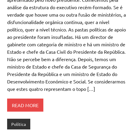
análise da estrutura do executivo recém-formado. Se é
verdade que houve uma ou outra fusão de ministérios, a
disfuncionalidade orgânica continua, quer a nível
político, quer a nível técnico. As pastas políticas de apoio
ao presidente foram insufladas. Há um director de
gabinete com categoria de ministro e há um ministro de
Estado e chefe da Casa Civil do Presidente da República.
Não se percebe bem a diferença. Depois, temos um
ministro de Estado e chefe da Casa de Segurança do
Presidente da República e um ministro de Estado do
Desenvolvimento Económico e Social. Se considerarmos
que estes quatro representam o topo […]
READ MORE
Política