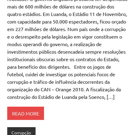
mais de 600 milhões de dólares na construção dos
quatro estádios. Em Luanda, o Estádio 11 de Novembro,
com capacidade para 50.000 espectadores, ficou orçado
em 227 milhões de dólares. Num país onde a corrupção
e o desrespeito pela legislação em vigor constituem o
modus operandi do governo, a realização de
investimentos públicos desencadeia sempre resoluções
institucionais obscuras sobre os contratos do Estado,
para benefício dos dirigentes. Entre os jogos de
futebol, cuidei de investigar os potenciais focos de
corrupção e tráfico de influência decorrentes da
organização do CAN – Orange 2010. A fiscalização da
construção do Estádio de Luanda pela Soenco, […]
READ MORE
Corrupção