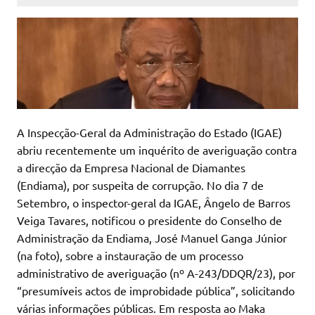
A Inspecção-Geral da Administração do Estado (IGAE)
abriu recentemente um inquérito de averiguação contra
a direcção da Empresa Nacional de Diamantes
(Endiama), por suspeita de corrupção. No dia 7 de
Setembro, o inspector-geral da IGAE, Ângelo de Barros
Veiga Tavares, notificou o presidente do Conselho de
Administração da Endiama, José Manuel Ganga Júnior
(na foto), sobre a instauração de um processo
administrativo de averiguação (nº A-243/DDQR/23), por
“presumíveis actos de improbidade pública”, solicitando
várias informações públicas. Em resposta ao Maka