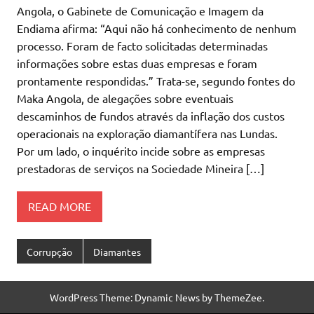
Angola, o Gabinete de Comunicação e Imagem da
Endiama afirma: “Aqui não há conhecimento de nenhum
processo. Foram de facto solicitadas determinadas
informações sobre estas duas empresas e foram
prontamente respondidas.” Trata-se, segundo fontes do
Maka Angola, de alegações sobre eventuais
descaminhos de fundos através da inflação dos custos
operacionais na exploração diamantífera nas Lundas.
Por um lado, o inquérito incide sobre as empresas
prestadoras de serviços na Sociedade Mineira […]
READ MORE
Corrupção
Diamantes
WordPress Theme: Dynamic News by ThemeZee.