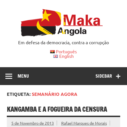
Skip
to
content
Em defesa da democracia, contra a corrupção
Português
English
MENU
SIDEBAR
ETIQUETA:
SEMANÁRIO AGORA
KANGAMBA E A FOGUEIRA DA CENSURA
5 de Novembro de 2013
Rafael Marques de Morais