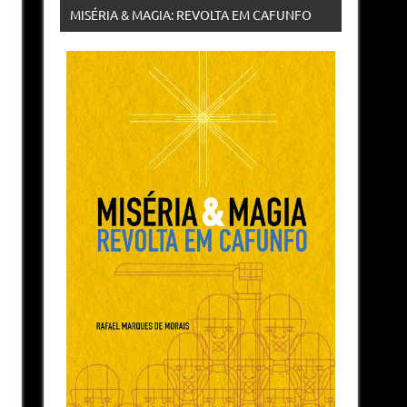
MISÉRIA & MAGIA: REVOLTA EM CAFUNFO