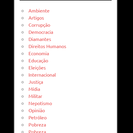
Ambiente
Artigos
Corrupção
Democracia
Diamantes
Direitos Humanos
Economia
Educação
Eleições
Internacional
Justiça
Mídia
Militar
Nepotismo
Opinião
Petróleo
Pobreza
Pobreza