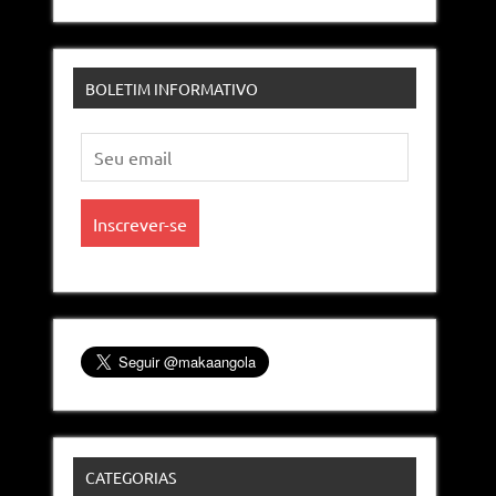
BOLETIM INFORMATIVO
CATEGORIAS