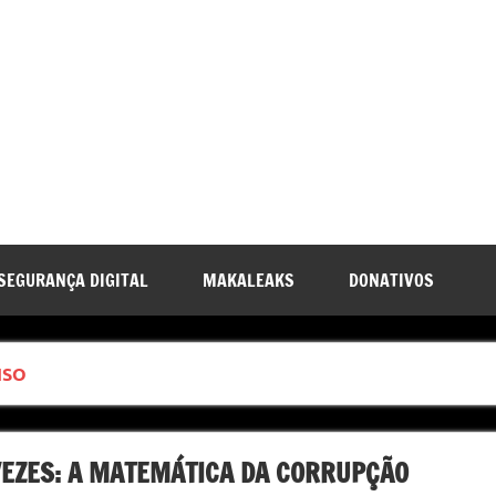
SEGURANÇA DIGITAL
MAKALEAKS
DONATIVOS
ISO
VEZES: A MATEMÁTICA DA CORRUPÇÃO