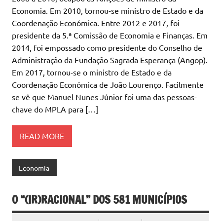
Economia. Em 2010, tornou-se ministro de Estado e da
Coordenação Económica. Entre 2012 e 2017, foi
presidente da 5.ª Comissão de Economia e Finanças. Em
2014, foi empossado como presidente do Conselho de
Administração da Fundação Sagrada Esperança (Angop).
Em 2017, tornou-se o ministro de Estado e da
Coordenação Económica de João Lourenço. Facilmente
se vê que Manuel Nunes Júnior foi uma das pessoas-
chave do MPLA para […]
READ MORE
Economia
O “(IR)RACIONAL” DOS 581 MUNICÍPIOS