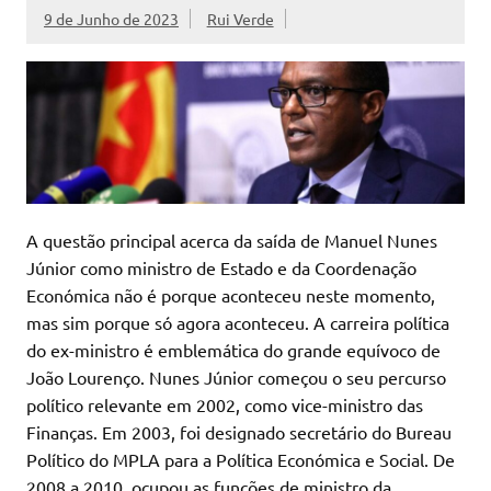
9 de Junho de 2023
Rui Verde
A questão principal acerca da saída de Manuel Nunes
Júnior como ministro de Estado e da Coordenação
Económica não é porque aconteceu neste momento,
mas sim porque só agora aconteceu. A carreira política
do ex-ministro é emblemática do grande equívoco de
João Lourenço. Nunes Júnior começou o seu percurso
político relevante em 2002, como vice-ministro das
Finanças. Em 2003, foi designado secretário do Bureau
Político do MPLA para a Política Económica e Social. De
2008 a 2010, ocupou as funções de ministro da