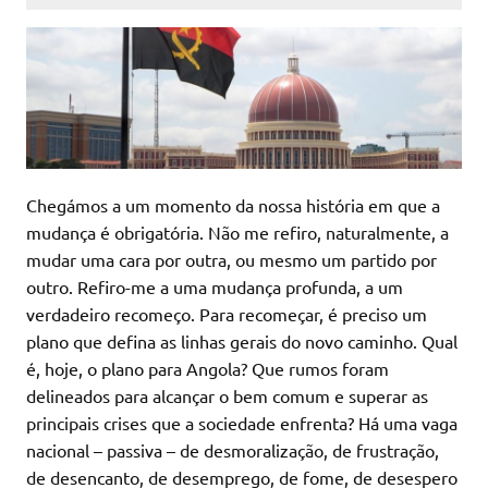
Chegámos a um momento da nossa história em que a
mudança é obrigatória. Não me refiro, naturalmente, a
mudar uma cara por outra, ou mesmo um partido por
outro. Refiro-me a uma mudança profunda, a um
verdadeiro recomeço. Para recomeçar, é preciso um
plano que defina as linhas gerais do novo caminho. Qual
é, hoje, o plano para Angola? Que rumos foram
delineados para alcançar o bem comum e superar as
principais crises que a sociedade enfrenta? Há uma vaga
nacional – passiva – de desmoralização, de frustração,
de desencanto, de desemprego, de fome, de desespero