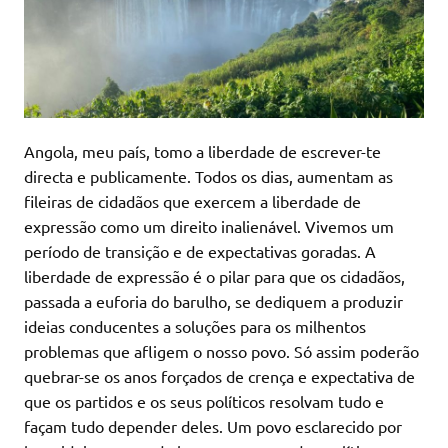
Angola, meu país, tomo a liberdade de escrever-te
directa e publicamente. Todos os dias, aumentam as
fileiras de cidadãos que exercem a liberdade de
expressão como um direito inalienável. Vivemos um
período de transição e de expectativas goradas. A
liberdade de expressão é o pilar para que os cidadãos,
passada a euforia do barulho, se dediquem a produzir
ideias conducentes a soluções para os milhentos
problemas que afligem o nosso povo. Só assim poderão
quebrar-se os anos forçados de crença e expectativa de
que os partidos e os seus políticos resolvam tudo e
façam tudo depender deles. Um povo esclarecido por