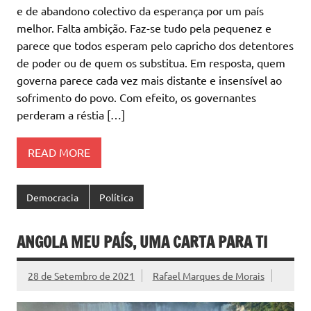
e de abandono colectivo da esperança por um país
melhor. Falta ambição. Faz-se tudo pela pequenez e
parece que todos esperam pelo capricho dos detentores
de poder ou de quem os substitua. Em resposta, quem
governa parece cada vez mais distante e insensível ao
sofrimento do povo. Com efeito, os governantes
perderam a réstia […]
READ MORE
Democracia
Política
ANGOLA MEU PAÍS, UMA CARTA PARA TI
28 de Setembro de 2021
Rafael Marques de Morais