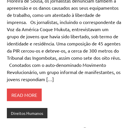
Moreira de Sousa, os jornalistas denunciam também a
apreensão e os danos causados aos seus equipamentos
de trabalho, como um atentado à liberdade de
imprensa. Os jornalistas, incluindo o correspondente da
Voz da América Coque Mukuta, entrevistavam um
grupo de jovens que havia sido libertado, sob termo de
identidade e residência. Uma composição de 45 agentes
da PIR cercou-os e deteve-os, a cerca de 300 metros do
Tribunal das Ingombotas, assim como sete dos oito réus.
Conotados com o auto-denominado Movimento
Revolucionário, um grupo informal de manifestantes, os
jovens respondiam […]
READ MORE
Direitos Humanos