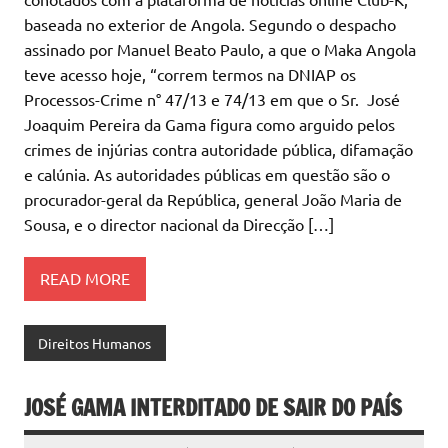
baseada no exterior de Angola. Segundo o despacho
assinado por Manuel Beato Paulo, a que o Maka Angola
teve acesso hoje, “correm termos na DNIAP os
Processos-Crime n° 47/13 e 74/13 em que o Sr. José
Joaquim Pereira da Gama figura como arguido pelos
crimes de injúrias contra autoridade pública, difamação
e calúnia. As autoridades públicas em questão são o
procurador-geral da República, general João Maria de
Sousa, e o director nacional da Direcção […]
READ MORE
Direitos Humanos
JOSÉ GAMA INTERDITADO DE SAIR DO PAÍS