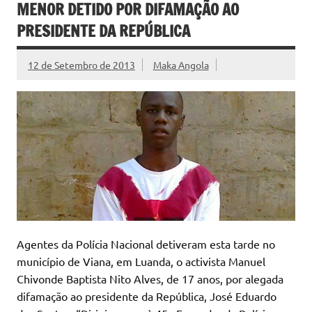
MENOR DETIDO POR DIFAMAÇÃO AO
PRESIDENTE DA REPÚBLICA
12 de Setembro de 2013
Maka Angola
Agentes da Polícia Nacional detiveram esta tarde no
município de Viana, em Luanda, o activista Manuel
Chivonde Baptista Nito Alves, de 17 anos, por alegada
difamação ao presidente da República, José Eduardo