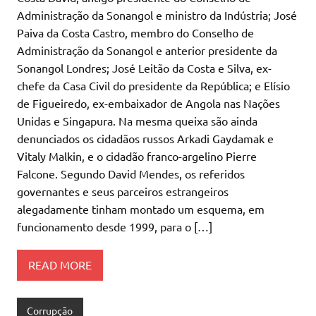
Administração da Sonangol e ministro da Indústria; José
Paiva da Costa Castro, membro do Conselho de
Administração da Sonangol e anterior presidente da
Sonangol Londres; José Leitão da Costa e Silva, ex-
chefe da Casa Civil do presidente da República; e Elísio
de Figueiredo, ex-embaixador de Angola nas Nações
Unidas e Singapura. Na mesma queixa são ainda
denunciados os cidadãos russos Arkadi Gaydamak e
Vitaly Malkin, e o cidadão franco-argelino Pierre
Falcone. Segundo David Mendes, os referidos
governantes e seus parceiros estrangeiros
alegadamente tinham montado um esquema, em
funcionamento desde 1999, para o […]
READ MORE
Corrupção