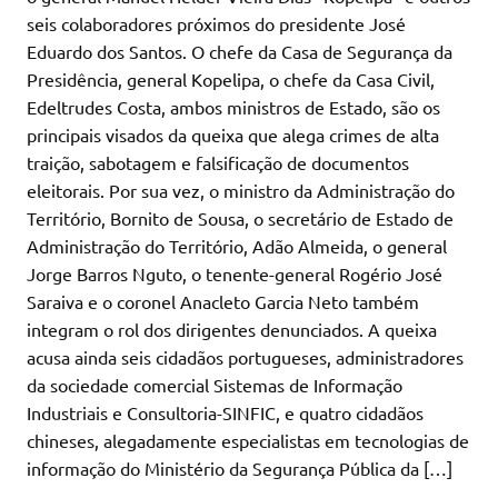
seis colaboradores próximos do presidente José
Eduardo dos Santos. O chefe da Casa de Segurança da
Presidência, general Kopelipa, o chefe da Casa Civil,
Edeltrudes Costa, ambos ministros de Estado, são os
principais visados da queixa que alega crimes de alta
traição, sabotagem e falsificação de documentos
eleitorais. Por sua vez, o ministro da Administração do
Território, Bornito de Sousa, o secretário de Estado de
Administração do Território, Adão Almeida, o general
Jorge Barros Nguto, o tenente-general Rogério José
Saraiva e o coronel Anacleto Garcia Neto também
integram o rol dos dirigentes denunciados. A queixa
acusa ainda seis cidadãos portugueses, administradores
da sociedade comercial Sistemas de Informação
Industriais e Consultoria-SINFIC, e quatro cidadãos
chineses, alegadamente especialistas em tecnologias de
informação do Ministério da Segurança Pública da […]