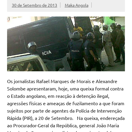
30 de Setembro de 2013
Maka Angola
Os jornalistas Rafael Marques de Morais e Alexandre
Solombe apresentaram, hoje, uma queixa formal contra
o Estado angolano, em reacção à detenção ilegal,
agressões físicas e ameaças de fuzilamento a que foram
sujeitos por parte de agentes da Polícia de Intervenção
Rápida (PIR), a 20 de Setembro. Na queixa, endereçada
ao Procurador-Geral da República, general João Maria