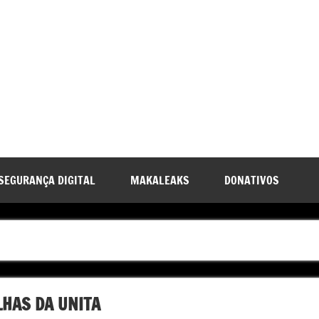
SEGURANÇA DIGITAL
MAKALEAKS
DONATIVOS
LHAS DA UNITA