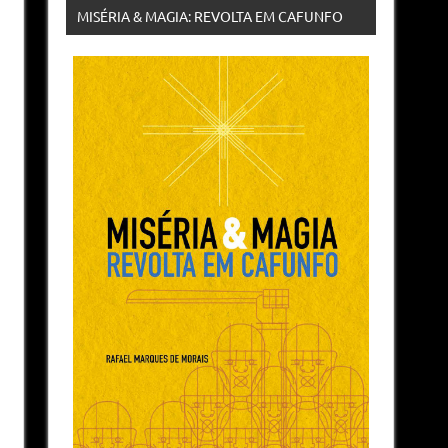
MISÉRIA & MAGIA: REVOLTA EM CAFUNFO