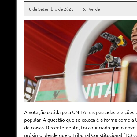
8 de Setembro de 2022
Rui Verde
A votação obtida pela UNITA nas passadas eleiçõe
popular. A questão que se coloca é a forma como a 
de coisas. Recentemente, foi anunciado que o novo
próximo, desde que o Tribunal Constitucional (TC) co