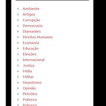
Ambiente
Artigos
Corrupção
Democracia
Diamantes
Direitos Humanos
Economia
Educação
Eleições
Internacional
Justiça
Mídia
Militar
Nepotismo
Opinião
Petróleo
Pobreza
Pobreza