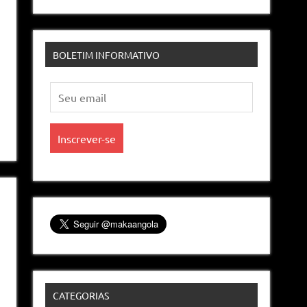
BOLETIM INFORMATIVO
CATEGORIAS