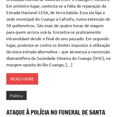
Em primeiro lugar, contesta-se a falta de reparação da
Estrada Nacional 225A, de terra batida. Essa via liga a
sede municipal do Cuango a Cafunfo, numa extensão de
50 quilómetros. São mais de quatro horas de viagem
para quem arrisca usá-la. Encontra-se praticamente
intransitável desde o final do ano passado. Em segundo
lugar, protesta-se contra os limites impostos à utilização
da única estrada alternativa – que atravessa a concessão
diamantífera da Sociedade Mineira do Cuango (SMC), na
margem oposta do Rio Cuango, […]
READ MORE
Política
ATAQUE À POLÍCIA NO FUNERAL DE SANTA