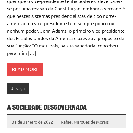
quer que o vice-presidente tenha poderes, deve bater-
se por uma revisão da Constituição, embora a verdade é
que nestes sistemas presidencialistas de tipo norte-
americano o vice-presidente tem sempre pouco ou
nenhum poder. John Adams, o primeiro vice-presidente
dos Estados Unidos da América escreveu a propósito da
sua função: “O meu país, na sua sabedoria, concebeu
para mim […]
READ MORE
Justiça
A SOCIEDADE DESGOVERNADA
31 de Janeiro de 2022
Rafael Marques de Morais