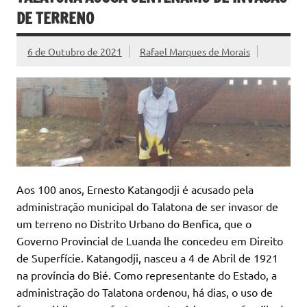
DE TERRENO
6 de Outubro de 2021
Rafael Marques de Morais
Aos 100 anos, Ernesto Katangodji é acusado pela
administração municipal do Talatona de ser invasor de
um terreno no Distrito Urbano do Benfica, que o
Governo Provincial de Luanda lhe concedeu em Direito
de Superfície. Katangodji, nasceu a 4 de Abril de 1921
na província do Bié. Como representante do Estado, a
administração do Talatona ordenou, há dias, o uso de