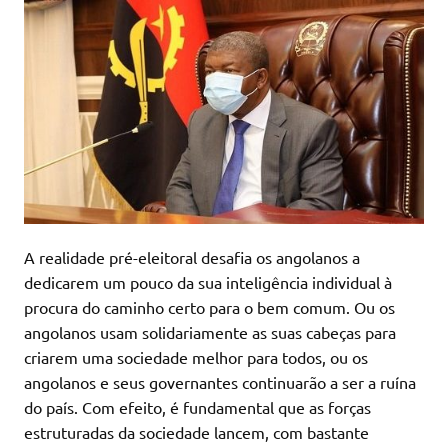
A realidade pré-eleitoral desafia os angolanos a
dedicarem um pouco da sua inteligência individual à
procura do caminho certo para o bem comum. Ou os
angolanos usam solidariamente as suas cabeças para
criarem uma sociedade melhor para todos, ou os
angolanos e seus governantes continuarão a ser a ruína
do país. Com efeito, é fundamental que as forças
estruturadas da sociedade lancem, com bastante