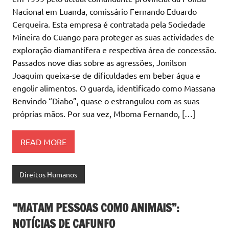
Nacional em Luanda, comissário Fernando Eduardo
Cerqueira. Esta empresa é contratada pela Sociedade
Mineira do Cuango para proteger as suas actividades de
exploração diamantífera e respectiva área de concessão.
Passados nove dias sobre as agressões, Jonilson
Joaquim queixa-se de dificuldades em beber água e
engolir alimentos. O guarda, identificado como Massana
Benvindo “Diabo”, quase o estrangulou com as suas
próprias mãos. Por sua vez, Mboma Fernando, […]
READ MORE
Direitos Humanos
“MATAM PESSOAS COMO ANIMAIS”:
NOTÍCIAS DE CAFUNFO