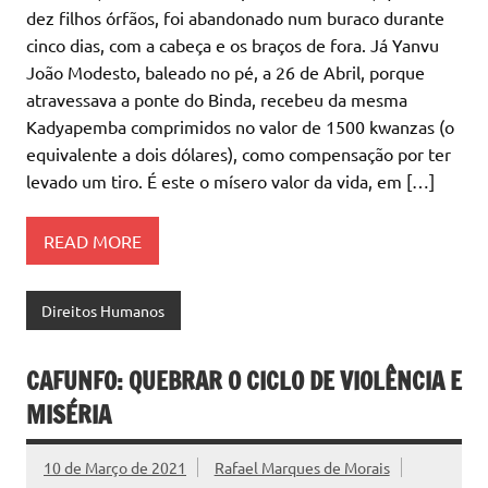
dez filhos órfãos, foi abandonado num buraco durante
cinco dias, com a cabeça e os braços de fora. Já Yanvu
João Modesto, baleado no pé, a 26 de Abril, porque
atravessava a ponte do Binda, recebeu da mesma
Kadyapemba comprimidos no valor de 1500 kwanzas (o
equivalente a dois dólares), como compensação por ter
levado um tiro. É este o mísero valor da vida, em […]
READ MORE
Direitos Humanos
CAFUNFO: QUEBRAR O CICLO DE VIOLÊNCIA E
MISÉRIA
10 de Março de 2021
Rafael Marques de Morais