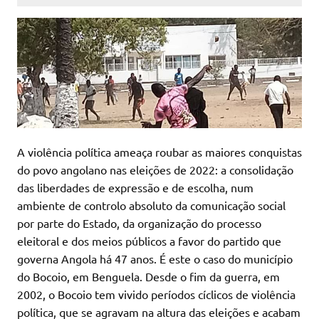
A violência política ameaça roubar as maiores conquistas
do povo angolano nas eleições de 2022: a consolidação
das liberdades de expressão e de escolha, num
ambiente de controlo absoluto da comunicação social
por parte do Estado, da organização do processo
eleitoral e dos meios públicos a favor do partido que
governa Angola há 47 anos. É este o caso do município
do Bocoio, em Benguela. Desde o fim da guerra, em
2002, o Bocoio tem vivido períodos cíclicos de violência
política, que se agravam na altura das eleições e acabam