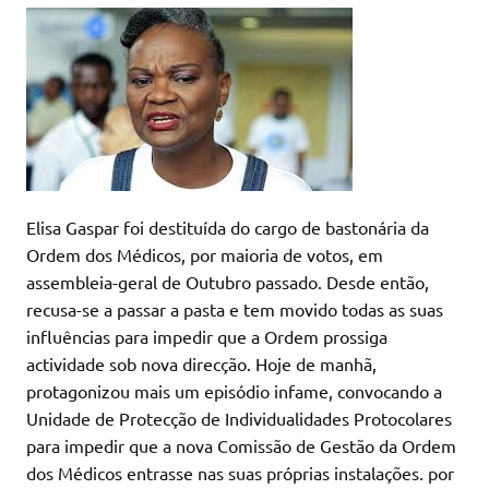
Elisa Gaspar foi destituída do cargo de bastonária da
Ordem dos Médicos, por maioria de votos, em
assembleia-geral de Outubro passado. Desde então,
recusa-se a passar a pasta e tem movido todas as suas
influências para impedir que a Ordem prossiga
actividade sob nova direcção. Hoje de manhã,
protagonizou mais um episódio infame, convocando a
Unidade de Protecção de Individualidades Protocolares
para impedir que a nova Comissão de Gestão da Ordem
dos Médicos entrasse nas suas próprias instalações. por