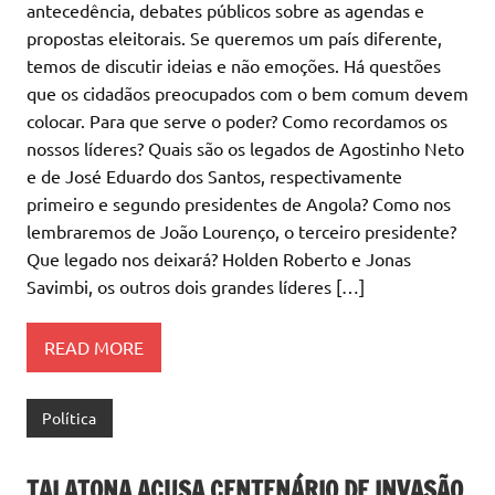
antecedência, debates públicos sobre as agendas e
propostas eleitorais. Se queremos um país diferente,
temos de discutir ideias e não emoções. Há questões
que os cidadãos preocupados com o bem comum devem
colocar. Para que serve o poder? Como recordamos os
nossos líderes? Quais são os legados de Agostinho Neto
e de José Eduardo dos Santos, respectivamente
primeiro e segundo presidentes de Angola? Como nos
lembraremos de João Lourenço, o terceiro presidente?
Que legado nos deixará? Holden Roberto e Jonas
Savimbi, os outros dois grandes líderes […]
READ MORE
Política
TALATONA ACUSA CENTENÁRIO DE INVASÃO