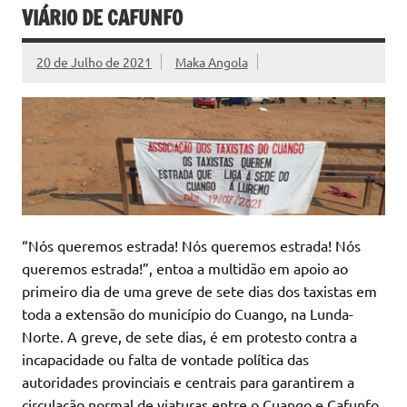
VIÁRIO DE CAFUNFO
20 de Julho de 2021
Maka Angola
“Nós queremos estrada! Nós queremos estrada! Nós
queremos estrada!”, entoa a multidão em apoio ao
primeiro dia de uma greve de sete dias dos taxistas em
toda a extensão do município do Cuango, na Lunda-
Norte. A greve, de sete dias, é em protesto contra a
incapacidade ou falta de vontade política das
autoridades provinciais e centrais para garantirem a
circulação normal de viaturas entre o Cuango e Cafunfo.