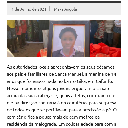
1 de Junho de 2021
Maka Angola
As autoridades locais apresentavam os seus pêsames
aos pais e familiares de Santa Manuel, a menina de 14
anos que foi assassinada no bairro Gika, em Cafunfo.
Nesse momento, alguns jovens ergueram o caixão
acima das suas cabeças e, quais atletas, correram com
ele na direcção contrária à do cemitério, para surpresa
de todos os que se perfilavam para a procissão a pé. O
cemitério fica a pouco mais de cem metros da
residência da malograda. Em solidariedade para com a