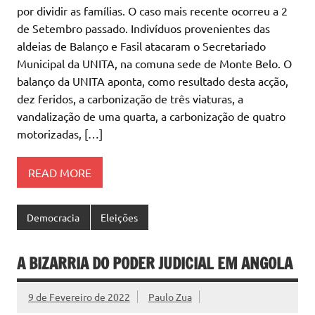
por dividir as famílias. O caso mais recente ocorreu a 2
de Setembro passado. Indivíduos provenientes das
aldeias de Balanço e Fasil atacaram o Secretariado
Municipal da UNITA, na comuna sede de Monte Belo. O
balanço da UNITA aponta, como resultado desta acção,
dez feridos, a carbonização de três viaturas, a
vandalização de uma quarta, a carbonização de quatro
motorizadas, […]
READ MORE
Democracia
Eleições
A BIZARRIA DO PODER JUDICIAL EM ANGOLA
9 de Fevereiro de 2022
Paulo Zua