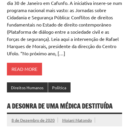
dia 30 de Janeiro em Cafunfo. A iniciativa insere-se num
programa nacional mais vasto: as Jornadas sobre
Cidadania e Segurança Pública: Conflitos de direitos
fundamentais no Estado de direito contemporâneo
(Plataforma de diálogo entre a sociedade civil e as
forças de segurança). Leia aqui a intervenção de Rafael
Marques de Morais, presidente da direcção do Centro
Ufolo. “No próximo ano, […]
READ MORE
Direitos Humanos
Política
A DESONRA DE UMA MÉDICA DESTITUÍDA
8 de Dezembro de 2020
Moiani Matondo