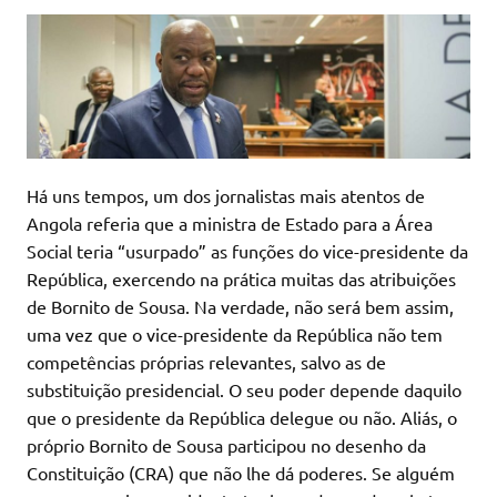
Há uns tempos, um dos jornalistas mais atentos de
Angola referia que a ministra de Estado para a Área
Social teria “usurpado” as funções do vice-presidente da
República, exercendo na prática muitas das atribuições
de Bornito de Sousa. Na verdade, não será bem assim,
uma vez que o vice-presidente da República não tem
competências próprias relevantes, salvo as de
substituição presidencial. O seu poder depende daquilo
que o presidente da República delegue ou não. Aliás, o
próprio Bornito de Sousa participou no desenho da
Constituição (CRA) que não lhe dá poderes. Se alguém