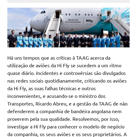
Há uns tempos que as críticas à TAAG acerca da
utilização de aviões da Hi Fly se sucedem a um ritmo
quase diário. Incidentes e controvérsias são divulgados
nas redes sociais quotidianamente, criticando os aviões
da Hi Fly, as suas falhas técnicas e outros
inconvenientes, e acusando-se o ministro dos
Transportes, Ricardo Abreu, e a gestão da TAAG de não
defenderem a companhia de bandeira angolana nem
proverem pela sua qualidade. Resolvemos, por isso,
investigar a Hi Fly para conhecer o modelo de negócio
da companhia, os seus aviões e os seus proprietários. A