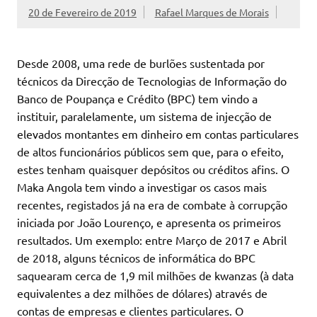
20 de Fevereiro de 2019
Rafael Marques de Morais
Desde 2008, uma rede de burlões sustentada por
técnicos da Direcção de Tecnologias de Informação do
Banco de Poupança e Crédito (BPC) tem vindo a
instituir, paralelamente, um sistema de injecção de
elevados montantes em dinheiro em contas particulares
de altos funcionários públicos sem que, para o efeito,
estes tenham quaisquer depósitos ou créditos afins. O
Maka Angola tem vindo a investigar os casos mais
recentes, registados já na era de combate à corrupção
iniciada por João Lourenço, e apresenta os primeiros
resultados. Um exemplo: entre Março de 2017 e Abril
de 2018, alguns técnicos de informática do BPC
saquearam cerca de 1,9 mil milhões de kwanzas (à data
equivalentes a dez milhões de dólares) através de
contas de empresas e clientes particulares. O