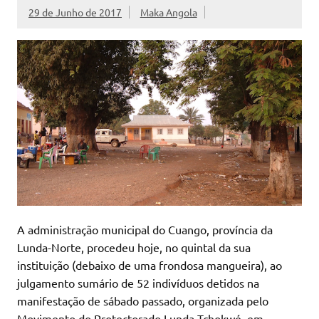
29 de Junho de 2017
Maka Angola
A administração municipal do Cuango, província da
Lunda-Norte, procedeu hoje, no quintal da sua
instituição (debaixo de uma frondosa mangueira), ao
julgamento sumário de 52 indivíduos detidos na
manifestação de sábado passado, organizada pelo
Movimento do Protectorado Lunda-Tchokwé, em