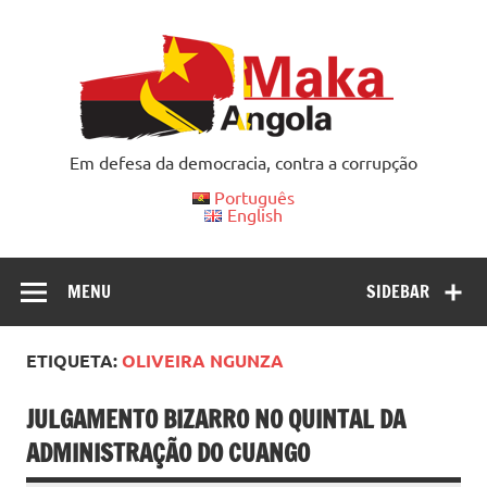
Skip
to
content
Em defesa da democracia, contra a corrupção
Português
English
MENU
SIDEBAR
ETIQUETA:
OLIVEIRA NGUNZA
JULGAMENTO BIZARRO NO QUINTAL DA
ADMINISTRAÇÃO DO CUANGO