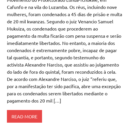
Cafunfo e na vila do Luzamba. Os réus, incluindo nove
mulheres, foram condenados a 45 dias de prisão e multa
de 20 mil kwanzas. Segundo o juiz Venancio Samuel
Mukuiza, os condenados que procederem ao
pagamento da multa ficarão com pena suspensa e serão
imediatamente libertados. No entanto, a maioria dos
condenados é extremamente pobre, incapaz de pagar
tal quantia, e portanto, segundo testemunho do
activista Alexandre Narciso, que assistiu ao julgamento
do lado de fora do quintal, foram reconduzidos à cela.
De acordo com Alexandre Narciso, o juiz “referiu que,
por a manifestação ter sido pacífica, abre uma excepção
para os condenados serem libertados mediante o
pagamento dos 20 mil […]
READ MORE