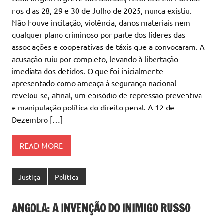
nos dias 28, 29 e 30 de Julho de 2025, nunca existiu.
Não houve incitação, violência, danos materiais nem
qualquer plano criminoso por parte dos líderes das
associações e cooperativas de táxis que a convocaram. A
acusação ruiu por completo, levando à libertação
imediata dos detidos. O que foi inicialmente
apresentado como ameaça à segurança nacional
revelou-se, afinal, um episódio de repressão preventiva
e manipulação política do direito penal. A 12 de
Dezembro […]
READ MORE
Justiça
Política
ANGOLA: A INVENÇÃO DO INIMIGO RUSSO