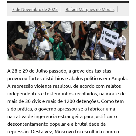
7 de Novembro de 2025
Rafael Marques de Morais
A 28 e 29 de Julho passado, a greve dos taxistas
provocou fortes distúrbios e abalos políticos em Angola.
A repressão violenta resultou, de acordo com relatos
independentes e testemunhos recolhidos, na morte de
mais de 30 civis e mais de 1200 detenções. Como tem
sido prática, o governo apressou-se a fabricar uma
narrativa de ingerência estrangeira para justificar o
descontentamento popular e a brutalidade da
repressão. Desta vez, Moscovo foi escolhida como o