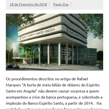
28 de Fevereiro de 2018
Paulo Zua
Os procedimentos descritos no artigo de Rafael
Marques “A burla de meio bilião de dólares do Espírito
Santo em Angola” não devem causar surpresa a quem
acompanhou a crise da banca portuguesa, e sobretudo a
implosão do Banco Espírito Santo, a partir de 2014. Na