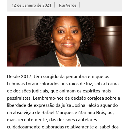
12 de Janeiro de 2021
Rui Verde
Desde 2017, têm surgido da penumbra em que os
tribunais foram colocados uns raios de luz, sob a forma
de decisões judiciais, que animam os espíritos mais
pessimistas. Lembramo-nos da decisão corajosa sobre a
liberdade de expressão da juíza Josina Falcão aquando
da absolvição de Rafael Marques e Mariano Brás, ou,
mais recentemente, das decisões cautelares
cuidadosamente elaboradas relativamente a Isabel dos