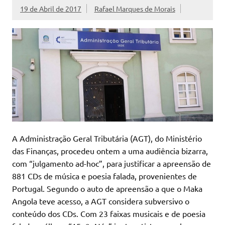
19 de Abril de 2017
Rafael Marques de Morais
A Administração Geral Tributária (AGT), do Ministério
das Finanças, procedeu ontem a uma audiência bizarra,
com “julgamento ad-hoc”, para justificar a apreensão de
881 CDs de música e poesia falada, provenientes de
Portugal. Segundo o auto de apreensão a que o Maka
Angola teve acesso, a AGT considera subversivo o
conteúdo dos CDs. Com 23 faixas musicais e de poesia