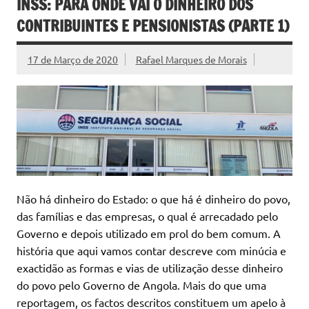
INSS: PARA ONDE VAI O DINHEIRO DOS
CONTRIBUINTES E PENSIONISTAS (PARTE 1)
17 de Março de 2020
Rafael Marques de Morais
Não há dinheiro do Estado: o que há é dinheiro do povo,
das famílias e das empresas, o qual é arrecadado pelo
Governo e depois utilizado em prol do bem comum. A
história que aqui vamos contar descreve com minúcia e
exactidão as formas e vias de utilização desse dinheiro
do povo pelo Governo de Angola. Mais do que uma
reportagem, os factos descritos constituem um apelo à