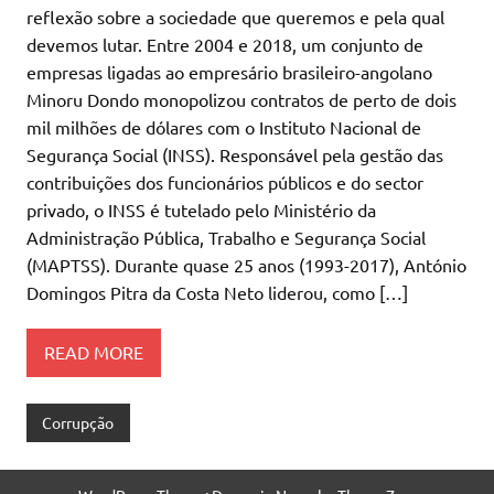
reflexão sobre a sociedade que queremos e pela qual
devemos lutar. Entre 2004 e 2018, um conjunto de
empresas ligadas ao empresário brasileiro-angolano
Minoru Dondo monopolizou contratos de perto de dois
mil milhões de dólares com o Instituto Nacional de
Segurança Social (INSS). Responsável pela gestão das
contribuições dos funcionários públicos e do sector
privado, o INSS é tutelado pelo Ministério da
Administração Pública, Trabalho e Segurança Social
(MAPTSS). Durante quase 25 anos (1993-2017), António
Domingos Pitra da Costa Neto liderou, como […]
READ MORE
Corrupção