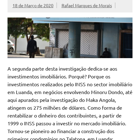
18 de Março de 2020
Rafael Marques de Morais
A segunda parte desta investigação dedica-se aos
investimentos imobiliários. Porquê? Porque os
investimentos realizados pelo INSS no sector imobiliário
em Luanda, em negócios envolvendo Minoru Dondo, até
aqui apurados pela investigação do Maka Angola,
atingem os 275 milhões de dólares. Como forma de
rentabilizar o dinheiro dos contribuintes, a partir de
1999 o INSS passou a investir no mercado imobiliário.
Tornou-se pioneiro ao financiar a construção dos
primeiros condomínios no Talatona, em Luanda: