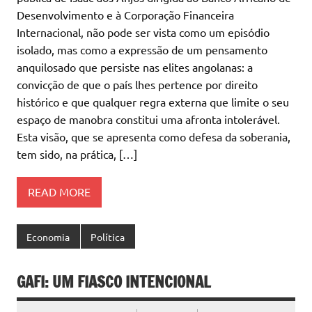
Desenvolvimento e à Corporação Financeira
Internacional, não pode ser vista como um episódio
isolado, mas como a expressão de um pensamento
anquilosado que persiste nas elites angolanas: a
convicção de que o país lhes pertence por direito
histórico e que qualquer regra externa que limite o seu
espaço de manobra constitui uma afronta intolerável.
Esta visão, que se apresenta como defesa da soberania,
tem sido, na prática, […]
READ MORE
Economia
Política
GAFI: UM FIASCO INTENCIONAL