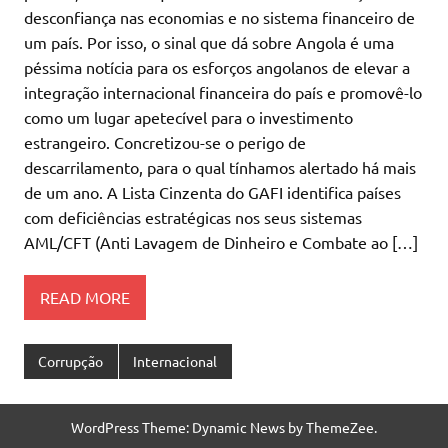
desconfiança nas economias e no sistema financeiro de
um país. Por isso, o sinal que dá sobre Angola é uma
péssima notícia para os esforços angolanos de elevar a
integração internacional financeira do país e promovê-lo
como um lugar apetecível para o investimento
estrangeiro. Concretizou-se o perigo de
descarrilamento, para o qual tínhamos alertado há mais
de um ano. A Lista Cinzenta do GAFI identifica países
com deficiências estratégicas nos seus sistemas
AML/CFT (Anti Lavagem de Dinheiro e Combate ao […]
READ MORE
Corrupção
Internacional
WordPress Theme: Dynamic News by ThemeZee.