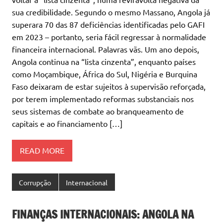
sua credibilidade. Segundo o mesmo Massano, Angola já
superara 70 das 87 deficiências identificadas pelo GAFI
em 2023 – portanto, seria fácil regressar à normalidade
financeira internacional. Palavras vãs. Um ano depois,
Angola continua na “lista cinzenta”, enquanto países
como Moçambique, África do Sul, Nigéria e Burquina
Faso deixaram de estar sujeitos à supervisão reforçada,
por terem implementado reformas substanciais nos
seus sistemas de combate ao branqueamento de
capitais e ao financiamento […]
READ MORE
Corrupção
Internacional
FINANÇAS INTERNACIONAIS: ANGOLA NA