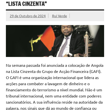
“LISTA CINZENTA”
29 de Outubro de 2024
Rui Verde
Na semana passada foi anunciada a colocação de Angola
na Lista Cinzenta do Grupo de Acção Financeira (GAFI).
O GAFI é uma organização internacional que lidera as
acções para combater a lavagem de dinheiro e o
financiamento do terrorismo a nível mundial. Não é um
tribunal internacional, nem uma entidade com poderes
sancionatórios. A sua influência reside na autoridade da
palavra, nos sinais que dá ao mundo de confiança ou