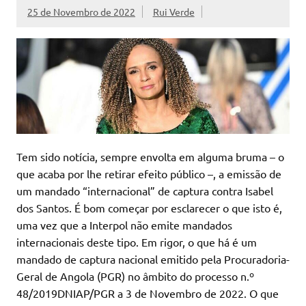
25 de Novembro de 2022
Rui Verde
Tem sido notícia, sempre envolta em alguma bruma – o
que acaba por lhe retirar efeito público –, a emissão de
um mandado “internacional” de captura contra Isabel
dos Santos. É bom começar por esclarecer o que isto é,
uma vez que a Interpol não emite mandados
internacionais deste tipo. Em rigor, o que há é um
mandado de captura nacional emitido pela Procuradoria-
Geral de Angola (PGR) no âmbito do processo n.º
48/2019­DNIAP/PGR a 3 de Novembro de 2022. O que