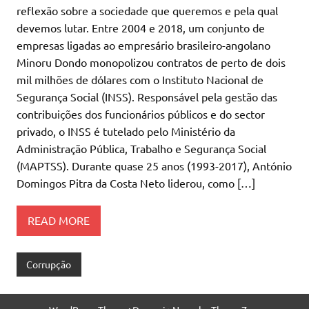
reflexão sobre a sociedade que queremos e pela qual
devemos lutar. Entre 2004 e 2018, um conjunto de
empresas ligadas ao empresário brasileiro-angolano
Minoru Dondo monopolizou contratos de perto de dois
mil milhões de dólares com o Instituto Nacional de
Segurança Social (INSS). Responsável pela gestão das
contribuições dos funcionários públicos e do sector
privado, o INSS é tutelado pelo Ministério da
Administração Pública, Trabalho e Segurança Social
(MAPTSS). Durante quase 25 anos (1993-2017), António
Domingos Pitra da Costa Neto liderou, como […]
READ MORE
Corrupção