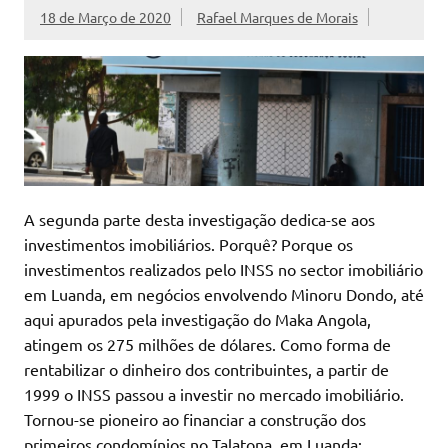
18 de Março de 2020
Rafael Marques de Morais
A segunda parte desta investigação dedica-se aos
investimentos imobiliários. Porquê? Porque os
investimentos realizados pelo INSS no sector imobiliário
em Luanda, em negócios envolvendo Minoru Dondo, até
aqui apurados pela investigação do Maka Angola,
atingem os 275 milhões de dólares. Como forma de
rentabilizar o dinheiro dos contribuintes, a partir de
1999 o INSS passou a investir no mercado imobiliário.
Tornou-se pioneiro ao financiar a construção dos
primeiros condomínios no Talatona, em Luanda: