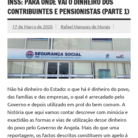
INSS: PARA ONDE VAI O DINHEIRO DOS
CONTRIBUINTES E PENSIONISTAS (PARTE 1)
17 de Março de 2020
Rafael Marques de Morais
Não há dinheiro do Estado: o que há é dinheiro do povo,
das famílias e das empresas, o qual é arrecadado pelo
Governo e depois utilizado em prol do bem comum. A
história que aqui vamos contar descreve com minúcia e
exactidão as formas e vias de utilização desse dinheiro
do povo pelo Governo de Angola. Mais do que uma
reportagem, os factos descritos constituem um apelo à