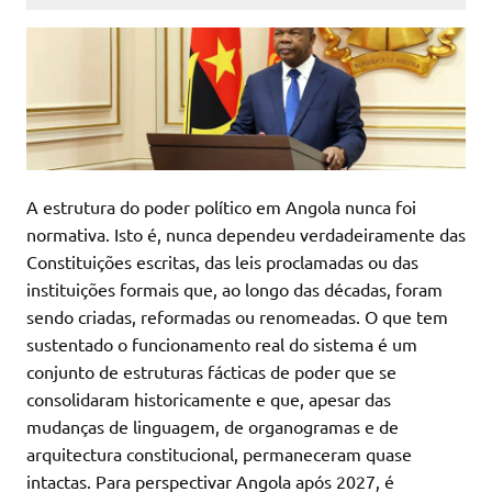
A estrutura do poder político em Angola nunca foi
normativa. Isto é, nunca dependeu verdadeiramente das
Constituições escritas, das leis proclamadas ou das
instituições formais que, ao longo das décadas, foram
sendo criadas, reformadas ou renomeadas. O que tem
sustentado o funcionamento real do sistema é um
conjunto de estruturas fácticas de poder que se
consolidaram historicamente e que, apesar das
mudanças de linguagem, de organogramas e de
arquitectura constitucional, permaneceram quase
intactas. Para perspectivar Angola após 2027, é