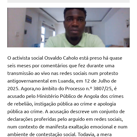
O activista social Osvaldo Caholo está preso há quase
seis meses por comentários que fez durante uma
transmissão ao vivo nas redes sociais num protesto
antigovernamental em Luanda, em 12 de Julho de
2025. Agora,no âmbito do Processo n.º 3807/25, é
acusado pelo Ministério Público de Angola dos crimes
de rebelião, instigação pública ao crime e apologia
pública ao crime. A acusação descreve um conjunto de
declarações proferidas pelo arguido em redes sociais,
num contexto de manifesta exaltação emocional e num
ambiente de contestação social. Todavia, a mera