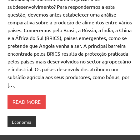
subdesenvolvimento? Para respondermos a esta
questão, devemos antes estabelecer uma análise
comparativa sobre a produção de alimentos entre vários
países. Comecemos pelo Brasil, a Rússia, a Índia, a China
e a África do Sul (BRICS), países emergentes, como se
pretende que Angola venha a ser. A principal barreira
encontrada pelos BRICS resulta da protecção praticada
pelos países mais desenvolvidos no sector agropecuário
e industrial. Os países desenvolvidos atribuem um
subsídio agrícola aos seus produtores, como bónus, por
[…]
READ MORE
Economia