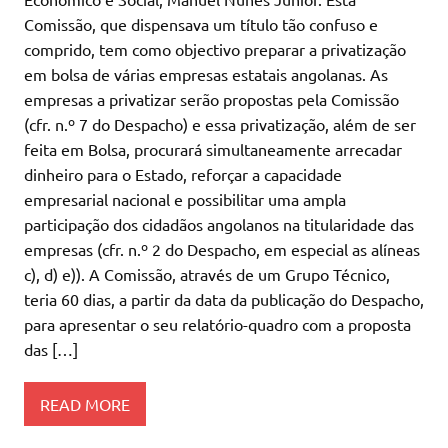
Comissão, que dispensava um título tão confuso e
comprido, tem como objectivo preparar a privatização
em bolsa de várias empresas estatais angolanas. As
empresas a privatizar serão propostas pela Comissão
(cfr. n.º 7 do Despacho) e essa privatização, além de ser
feita em Bolsa, procurará simultaneamente arrecadar
dinheiro para o Estado, reforçar a capacidade
empresarial nacional e possibilitar uma ampla
participação dos cidadãos angolanos na titularidade das
empresas (cfr. n.º 2 do Despacho, em especial as alíneas
c), d) e)). A Comissão, através de um Grupo Técnico,
teria 60 dias, a partir da data da publicação do Despacho,
para apresentar o seu relatório-quadro com a proposta
das […]
READ MORE