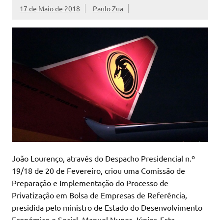
17 de Maio de 2018
Paulo Zua
João Lourenço, através do Despacho Presidencial n.º
19/18 de 20 de Fevereiro, criou uma Comissão de
Preparação e Implementação do Processo de
Privatização em Bolsa de Empresas de Referência,
presidida pelo ministro de Estado do Desenvolvimento
Económico e Social, Manuel Nunes Júnior. Esta