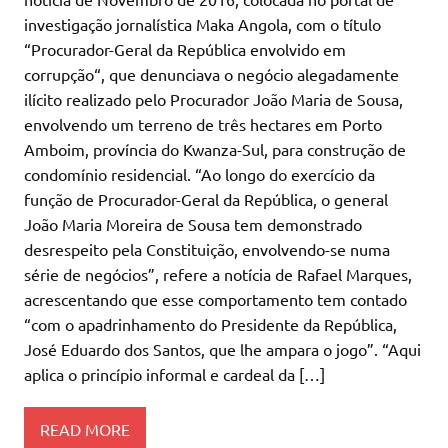
investigação jornalística Maka Angola, com o título
“Procurador-Geral da República envolvido em
corrupção“, que denunciava o negócio alegadamente
ilícito realizado pelo Procurador João Maria de Sousa,
envolvendo um terreno de três hectares em Porto
Amboim, província do Kwanza-Sul, para construção de
condomínio residencial. “Ao longo do exercício da
função de Procurador-Geral da República, o general
João Maria Moreira de Sousa tem demonstrado
desrespeito pela Constituição, envolvendo-se numa
série de negócios”, refere a notícia de Rafael Marques,
acrescentando que esse comportamento tem contado
“com o apadrinhamento do Presidente da República,
José Eduardo dos Santos, que lhe ampara o jogo”. “Aqui
aplica o princípio informal e cardeal da […]
READ MORE