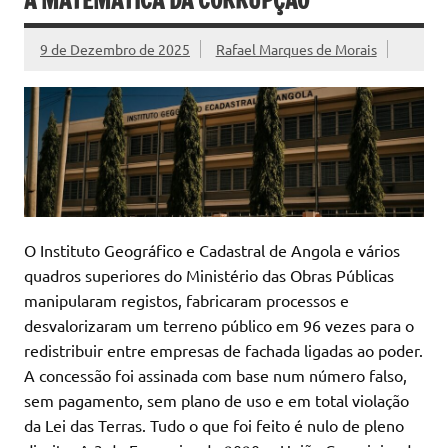
A MATEMÁTICA DA CORRUPÇÃO
9 de Dezembro de 2025
Rafael Marques de Morais
O Instituto Geográfico e Cadastral de Angola e vários
quadros superiores do Ministério das Obras Públicas
manipularam registos, fabricaram processos e
desvalorizaram um terreno público em 96 vezes para o
redistribuir entre empresas de fachada ligadas ao poder.
A concessão foi assinada com base num número falso,
sem pagamento, sem plano de uso e em total violação
da Lei das Terras. Tudo o que foi feito é nulo de pleno