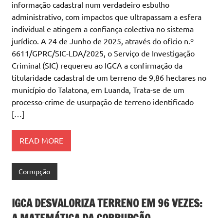
informação cadastral num verdadeiro esbulho
administrativo, com impactos que ultrapassam a esfera
individual e atingem a confiança colectiva no sistema
jurídico. A 24 de Junho de 2025, através do ofício n.º
6611/GPRC/SIC-LDA/2025, o Serviço de Investigação
Criminal (SIC) requereu ao IGCA a confirmação da
titularidade cadastral de um terreno de 9,86 hectares no
município do Talatona, em Luanda, Trata-se de um
processo-crime de usurpação de terreno identificado
[…]
READ MORE
Corrupção
IGCA DESVALORIZA TERRENO EM 96 VEZES: