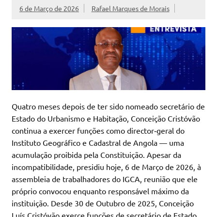
6 de Março de 2026
Rafael Marques de Morais
Quatro meses depois de ter sido nomeado secretário de
Estado do Urbanismo e Habitação, Conceição Cristóvão
continua a exercer funções como director‑geral do
Instituto Geográfico e Cadastral de Angola — uma
acumulação proibida pela Constituição. Apesar da
incompatibilidade, presidiu hoje, 6 de Março de 2026, à
assembleia de trabalhadores do IGCA, reunião que ele
próprio convocou enquanto responsável máximo da
instituição. Desde 30 de Outubro de 2025, Conceição
Luís Cristóvão exerce funções de secretário de Estado