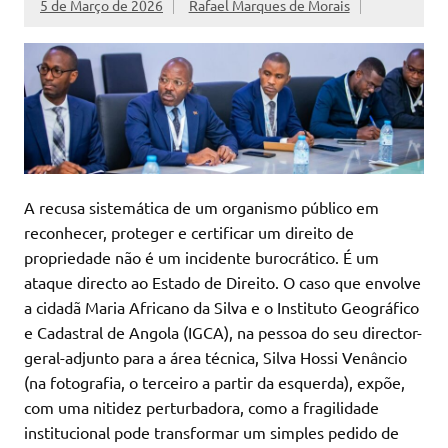
5 de Março de 2026
Rafael Marques de Morais
A recusa sistemática de um organismo público em
reconhecer, proteger e certificar um direito de
propriedade não é um incidente burocrático. É um
ataque directo ao Estado de Direito. O caso que envolve
a cidadã Maria Africano da Silva e o Instituto Geográfico
e Cadastral de Angola (IGCA), na pessoa do seu director-
geral-adjunto para a área técnica, Silva Hossi Venâncio
(na fotografia, o terceiro a partir da esquerda), expõe,
com uma nitidez perturbadora, como a fragilidade
institucional pode transformar um simples pedido de