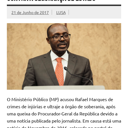
21 de Junho de 2017
LUSA
O Ministério Público (MP) acusou Rafael Marques de
crimes de injúrias e ultraje a órgão de soberania, após
uma queixa do Procurador-Geral da República devido a
uma notícia publicada pelo jornalista. Em causa está uma
notícia de Novembro de 2016, colocada no portal de