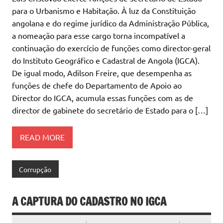
para o Urbanismo e Habitação. À luz da Constituição
angolana e do regime jurídico da Administração Pública,
a nomeação para esse cargo torna incompatível a
continuação do exercício de funções como director-geral
do Instituto Geográfico e Cadastral de Angola (IGCA).
De igual modo, Adilson Freire, que desempenha as
funções de chefe do Departamento de Apoio ao
Director do IGCA, acumula essas funções com as de
director de gabinete do secretário de Estado para o […]
READ MORE
Corrupção
A CAPTURA DO CADASTRO NO IGCA