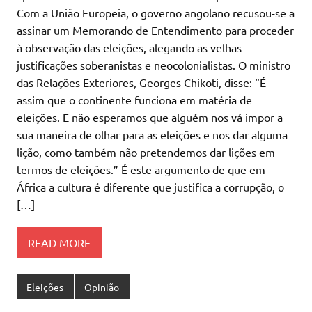
Com a União Europeia, o governo angolano recusou-se a
assinar um Memorando de Entendimento para proceder
à observação das eleições, alegando as velhas
justificações soberanistas e neocolonialistas. O ministro
das Relações Exteriores, Georges Chikoti, disse: “É
assim que o continente funciona em matéria de
eleições. E não esperamos que alguém nos vá impor a
sua maneira de olhar para as eleições e nos dar alguma
lição, como também não pretendemos dar lições em
termos de eleições.” É este argumento de que em
África a cultura é diferente que justifica a corrupção, o
[…]
READ MORE
Eleições
Opinião