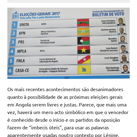
Os mais recentes acontecimentos são desanimadores
quanto à possibilidade de as próximas eleições gerais
em Angola serem livres e justas. Parece, que mais uma
vez, haverá um mero acto simbólico em que o vencedor
é conhecido desde o início e os partidos da oposição
fazem de “imbecis úteis”, para usar as palavras
aparentemente usadas noutro contexto por Lénine.