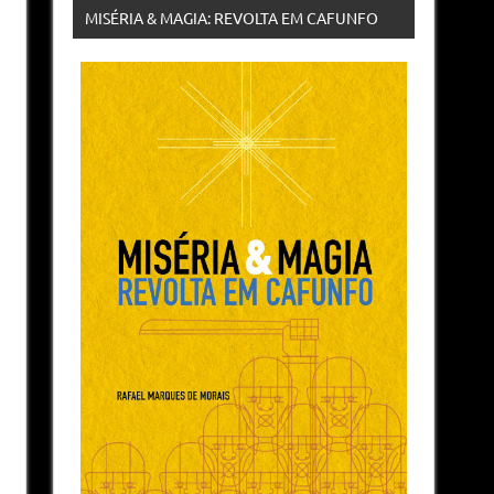
MISÉRIA & MAGIA: REVOLTA EM CAFUNFO