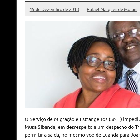
19 de Dezembro de 2018
Rafael Marques de Morais
O Serviço de Migração e Estrangeiros (SME) impedi
Musa Sibanda, em desrespeito a um despacho do T
permitir a saída, no mesmo voo de Luanda para Jo