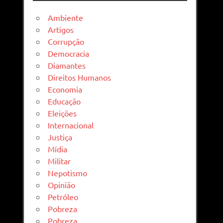
Ambiente
Artigos
Corrupção
Democracia
Diamantes
Direitos Humanos
Economia
Educação
Eleições
Internacional
Justiça
Mídia
Militar
Nepotismo
Opinião
Petróleo
Pobreza
Pobreza