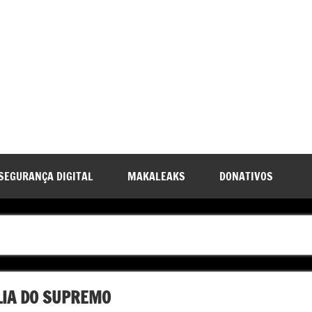
SEGURANÇA DIGITAL
MAKALEAKS
DONATIVOS
LIA DO SUPREMO