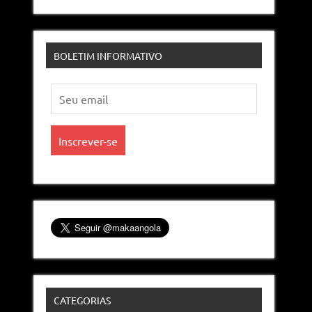
BOLETIM INFORMATIVO
CATEGORIAS