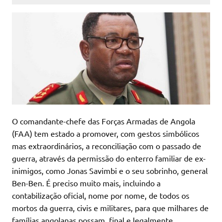
O comandante-chefe das Forças Armadas de Angola
(FAA) tem estado a promover, com gestos simbólicos
mas extraordinários, a reconciliação com o passado de
guerra, através da permissão do enterro familiar de ex-
inimigos, como Jonas Savimbi e o seu sobrinho, general
Ben-Ben. É preciso muito mais, incluindo a
contabilização oficial, nome por nome, de todos os
mortos da guerra, civis e militares, para que milhares de
famílias angolanas possam, final e legalmente,