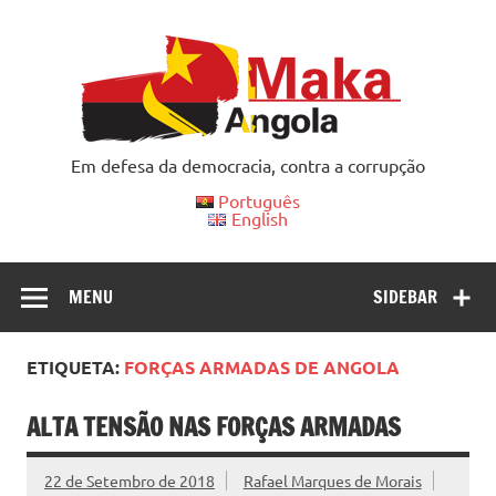
Skip
to
content
Em defesa da democracia, contra a corrupção
Português
English
MENU
SIDEBAR
ETIQUETA:
FORÇAS ARMADAS DE ANGOLA
ALTA TENSÃO NAS FORÇAS ARMADAS
22 de Setembro de 2018
Rafael Marques de Morais