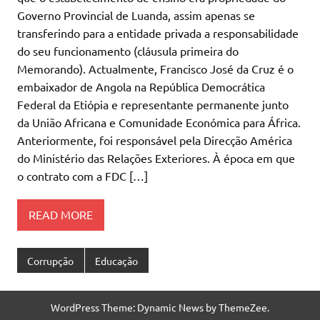
Governo Provincial de Luanda, assim apenas se
transferindo para a entidade privada a responsabilidade
do seu funcionamento (cláusula primeira do
Memorando). Actualmente, Francisco José da Cruz é o
embaixador de Angola na República Democrática
Federal da Etiópia e representante permanente junto
da União Africana e Comunidade Económica para África.
Anteriormente, foi responsável pela Direcção América
do Ministério das Relações Exteriores. À época em que
o contrato com a FDC […]
READ MORE
Corrupção
Educação
WordPress Theme: Dynamic News by ThemeZee.