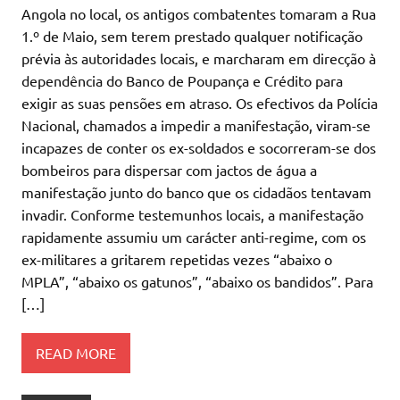
Angola no local, os antigos combatentes tomaram a Rua
1.º de Maio, sem terem prestado qualquer notificação
prévia às autoridades locais, e marcharam em direcção à
dependência do Banco de Poupança e Crédito para
exigir as suas pensões em atraso. Os efectivos da Polícia
Nacional, chamados a impedir a manifestação, viram-se
incapazes de conter os ex-soldados e socorreram-se dos
bombeiros para dispersar com jactos de água a
manifestação junto do banco que os cidadãos tentavam
invadir. Conforme testemunhos locais, a manifestação
rapidamente assumiu um carácter anti-regime, com os
ex-militares a gritarem repetidas vezes “abaixo o
MPLA”, “abaixo os gatunos”, “abaixo os bandidos”. Para
[…]
READ MORE