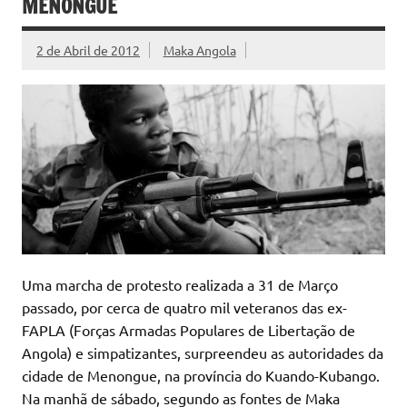
MENONGUE
2 de Abril de 2012
Maka Angola
Uma marcha de protesto realizada a 31 de Março
passado, por cerca de quatro mil veteranos das ex-
FAPLA (Forças Armadas Populares de Libertação de
Angola) e simpatizantes, surpreendeu as autoridades da
cidade de Menongue, na província do Kuando-Kubango.
Na manhã de sábado, segundo as fontes de Maka