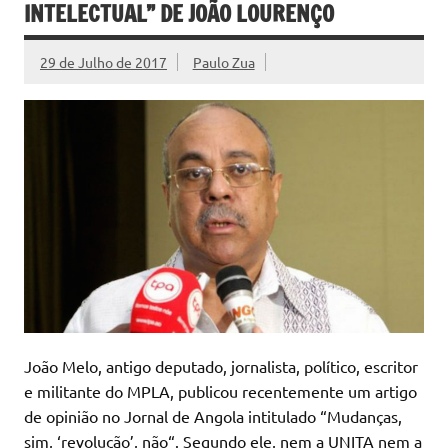
INTELECTUAL” DE JOÃO LOURENÇO
29 de Julho de 2017
Paulo Zua
João Melo, antigo deputado, jornalista, político, escritor
e militante do MPLA, publicou recentemente um artigo
de opinião no Jornal de Angola intitulado “Mudanças,
sim, ‘revolução’, não“. Segundo ele, nem a UNITA nem a