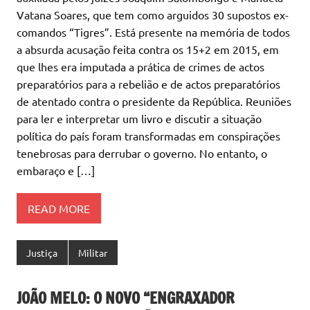
Vatana Soares, que tem como arguidos 30 supostos ex-
comandos “Tigres”. Está presente na memória de todos
a absurda acusação feita contra os 15+2 em 2015, em
que lhes era imputada a prática de crimes de actos
preparatórios para a rebelião e de actos preparatórios
de atentado contra o presidente da República. Reuniões
para ler e interpretar um livro e discutir a situação
política do país foram transformadas em conspirações
tenebrosas para derrubar o governo. No entanto, o
embaraço e […]
READ MORE
Justiça
Militar
JOÃO MELO: O NOVO “ENGRAXADOR