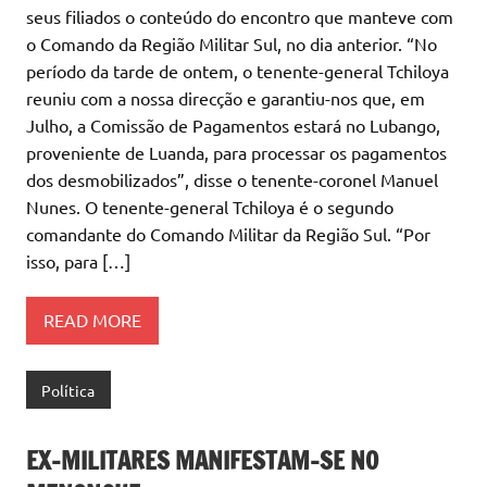
seus filiados o conteúdo do encontro que manteve com
o Comando da Região Militar Sul, no dia anterior. “No
período da tarde de ontem, o tenente-general Tchiloya
reuniu com a nossa direcção e garantiu-nos que, em
Julho, a Comissão de Pagamentos estará no Lubango,
proveniente de Luanda, para processar os pagamentos
dos desmobilizados”, disse o tenente-coronel Manuel
Nunes. O tenente-general Tchiloya é o segundo
comandante do Comando Militar da Região Sul. “Por
isso, para […]
READ MORE
Política
EX-MILITARES MANIFESTAM-SE NO