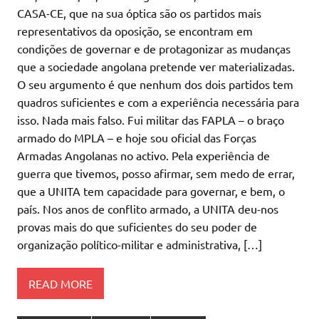
CASA-CE, que na sua óptica são os partidos mais
representativos da oposição, se encontram em
condições de governar e de protagonizar as mudanças
que a sociedade angolana pretende ver materializadas.
O seu argumento é que nenhum dos dois partidos tem
quadros suficientes e com a experiência necessária para
isso. Nada mais falso. Fui militar das FAPLA – o braço
armado do MPLA – e hoje sou oficial das Forças
Armadas Angolanas no activo. Pela experiência de
guerra que tivemos, posso afirmar, sem medo de errar,
que a UNITA tem capacidade para governar, e bem, o
país. Nos anos de conflito armado, a UNITA deu-nos
provas mais do que suficientes do seu poder de
organização político-militar e administrativa, […]
READ MORE