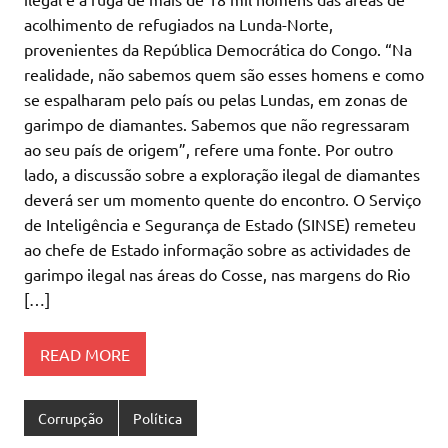
acolhimento de refugiados na Lunda-Norte,
provenientes da República Democrática do Congo. “Na
realidade, não sabemos quem são esses homens e como
se espalharam pelo país ou pelas Lundas, em zonas de
garimpo de diamantes. Sabemos que não regressaram
ao seu país de origem”, refere uma fonte. Por outro
lado, a discussão sobre a exploração ilegal de diamantes
deverá ser um momento quente do encontro. O Serviço
de Inteligência e Segurança de Estado (SINSE) remeteu
ao chefe de Estado informação sobre as actividades de
garimpo ilegal nas áreas do Cosse, nas margens do Rio
[…]
READ MORE
Corrupção
Política