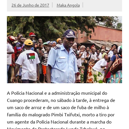
26 de Junho de 2017
Maka Angola
A Polícia Nacional e a administração municipal do
Cuango procederam, no sábado à tarde, à entrega de
um saco de arroz e de um saco de fuba de milho à
família do malogrado Pimbi Txifutxi, morto a tiro por
um agente da Polícia Nacional durante a marcha do
Movimento do Protectorado Lunda-Tchokwé, no