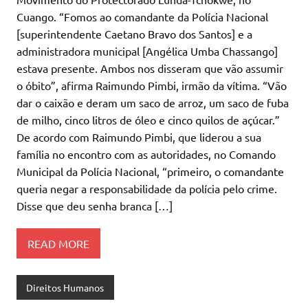
Cuango. “Fomos ao comandante da Polícia Nacional
[superintendente Caetano Bravo dos Santos] e a
administradora municipal [Angélica Umba Chassango]
estava presente. Ambos nos disseram que vão assumir
o óbito”, afirma Raimundo Pimbi, irmão da vítima. “Vão
dar o caixão e deram um saco de arroz, um saco de fuba
de milho, cinco litros de óleo e cinco quilos de açúcar.”
De acordo com Raimundo Pimbi, que liderou a sua
família no encontro com as autoridades, no Comando
Municipal da Polícia Nacional, “primeiro, o comandante
queria negar a responsabilidade da polícia pelo crime.
Disse que deu senha branca […]
READ MORE
Direitos Humanos