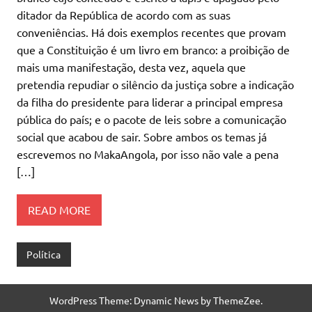
ditador da República de acordo com as suas
conveniências. Há dois exemplos recentes que provam
que a Constituição é um livro em branco: a proibição de
mais uma manifestação, desta vez, aquela que
pretendia repudiar o silêncio da justiça sobre a indicação
da filha do presidente para liderar a principal empresa
pública do país; e o pacote de leis sobre a comunicação
social que acabou de sair. Sobre ambos os temas já
escrevemos no MakaAngola, por isso não vale a pena
[…]
READ MORE
Política
WordPress Theme: Dynamic News by ThemeZee.