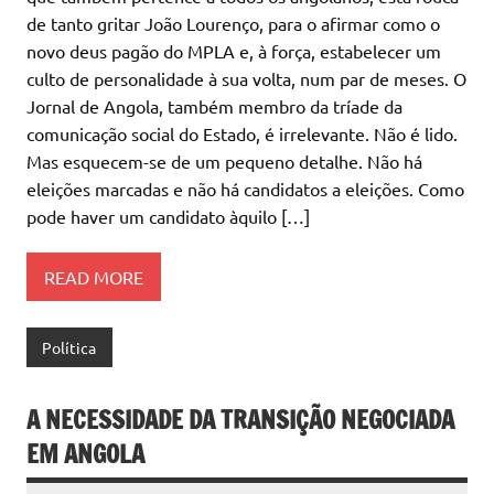
de tanto gritar João Lourenço, para o afirmar como o
novo deus pagão do MPLA e, à força, estabelecer um
culto de personalidade à sua volta, num par de meses. O
Jornal de Angola, também membro da tríade da
comunicação social do Estado, é irrelevante. Não é lido.
Mas esquecem-se de um pequeno detalhe. Não há
eleições marcadas e não há candidatos a eleições. Como
pode haver um candidato àquilo […]
READ MORE
Política
A NECESSIDADE DA TRANSIÇÃO NEGOCIADA
EM ANGOLA