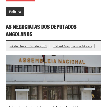
Política
AS NEGOCIATAS DOS DEPUTADOS
ANGOLANOS
24 de Dezembro de 2009
Rafael Marques de Morais