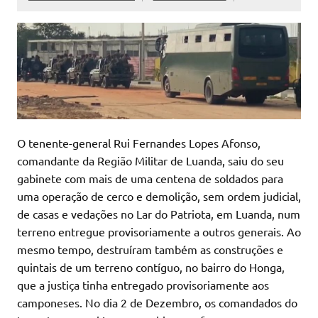
O tenente-general Rui Fernandes Lopes Afonso,
comandante da Região Militar de Luanda, saiu do seu
gabinete com mais de uma centena de soldados para
uma operação de cerco e demolição, sem ordem judicial,
de casas e vedações no Lar do Patriota, em Luanda, num
terreno entregue provisoriamente a outros generais. Ao
mesmo tempo, destruíram também as construções e
quintais de um terreno contíguo, no bairro do Honga,
que a justiça tinha entregado provisoriamente aos
camponeses. No dia 2 de Dezembro, os comandados do