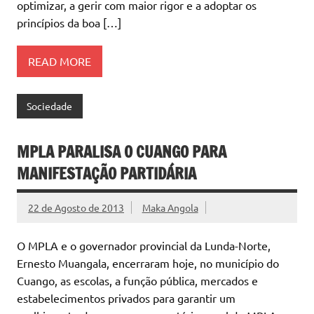
optimizar, a gerir com maior rigor e a adoptar os
princípios da boa […]
READ MORE
Sociedade
MPLA PARALISA O CUANGO PARA
MANIFESTAÇÃO PARTIDÁRIA
22 de Agosto de 2013
Maka Angola
O MPLA e o governador provincial da Lunda-Norte,
Ernesto Muangala, encerraram hoje, no município do
Cuango, as escolas, a função pública, mercados e
estabelecimentos privados para garantir um