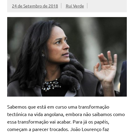
24 de Setembro de 2018
Rui Verde
Sabemos que está em curso uma transformação
tectónica na vida angolana, embora não saibamos como
essa transformação vai acabar. Para já os papéis,
começam a parecer trocados. João Lourenço faz