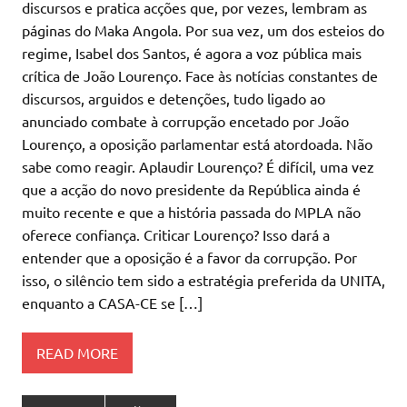
discursos e pratica acções que, por vezes, lembram as
páginas do Maka Angola. Por sua vez, um dos esteios do
regime, Isabel dos Santos, é agora a voz pública mais
crítica de João Lourenço. Face às notícias constantes de
discursos, arguidos e detenções, tudo ligado ao
anunciado combate à corrupção encetado por João
Lourenço, a oposição parlamentar está atordoada. Não
sabe como reagir. Aplaudir Lourenço? É difícil, uma vez
que a acção do novo presidente da República ainda é
muito recente e que a história passada do MPLA não
oferece confiança. Criticar Lourenço? Isso dará a
entender que a oposição é a favor da corrupção. Por
isso, o silêncio tem sido a estratégia preferida da UNITA,
enquanto a CASA-CE se […]
READ MORE