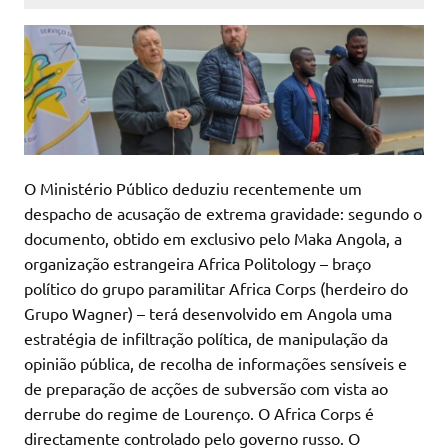
O Ministério Público deduziu recentemente um
despacho de acusação de extrema gravidade: segundo o
documento, obtido em exclusivo pelo Maka Angola, a
organização estrangeira Africa Politology – braço
político do grupo paramilitar Africa Corps (herdeiro do
Grupo Wagner) – terá desenvolvido em Angola uma
estratégia de infiltração política, de manipulação da
opinião pública, de recolha de informações sensíveis e
de preparação de acções de subversão com vista ao
derrube do regime de Lourenço. O Africa Corps é
directamente controlado pelo governo russo. O