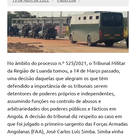
No âmbito do processo n.º 525/2021, o Tribunal Militar
da Região de Luanda tomou, a 14 de Março passado,
uma decisão daquelas que alegram os que têm
defendido a importância de os tribunais serem
detentores de poderes próprios e independentes,
assumindo funções no controlo de abusos e
arbitrariedades dos poderes públicos e fácticos em
Angola. A decisão do tribunal diz respeito ao caso em
que foi julgado o primeiro-sargento das Forças Armadas
Angolanas (FAA), José Carlos Luís Simba. Simba vinha