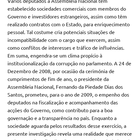
Vários deputados à Assembleia Nacional têm
estabelecido sociedades comerciais com membros do
Governo e investidores estrangeiros, assim como têm
realizado contratos com o Estado, para enriquecimento
pessoal. Tal costume cria potenciais situações de
incompatibilidade com o cargo que exercem, assim
como conflitos de interesses e tráfico de influências.
Em suma, engendra-se um clima propício à
institucionalização da corrupção no parlamento. A 24 de
Dezembro de 2008, por ocasião da cerimónia de
cumprimentos de fim de ano, o presidente da
Assembleia Nacional, Fernando da Piedade Dias dos
Santos, prometeu, para o ano de 2009, o empenho dos
deputados na fiscalização e acompanhamento das
acções do Governo, como contributo para a boa
governação e a transparência no país. Enquanto a
sociedade aguarda pelos resultados desse exercício, a
presente investigação revela uma realidade que merece