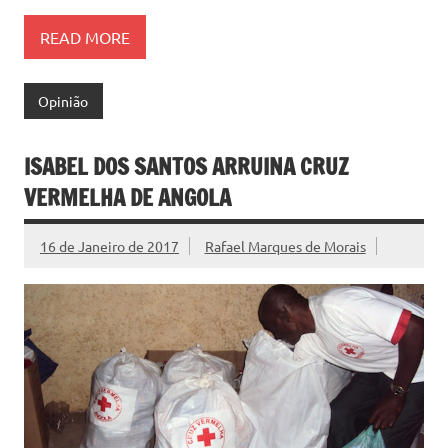
READ MORE
Opinião
ISABEL DOS SANTOS ARRUINA CRUZ
VERMELHA DE ANGOLA
16 de Janeiro de 2017
Rafael Marques de Morais