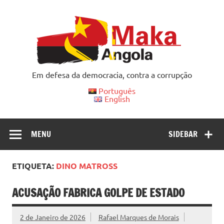
Skip
to
content
Em defesa da democracia, contra a corrupção
Português
English
MENU
SIDEBAR
ETIQUETA:
DINO MATROSS
ACUSAÇÃO FABRICA GOLPE DE ESTADO
2 de Janeiro de 2026
Rafael Marques de Morais