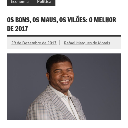
Economia
Política
OS BONS, OS MAUS, OS VILÕES: O MELHOR
DE 2017
29 de Dezembro de 2017
Rafael Marques de Morais