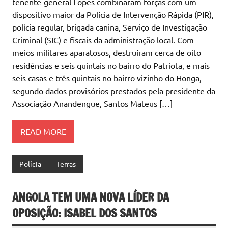
tenente-general Lopes combinaram forças com um
dispositivo maior da Polícia de Intervenção Rápida (PIR),
polícia regular, brigada canina, Serviço de Investigação
Criminal (SIC) e fiscais da administração local. Com
meios militares aparatosos, destruíram cerca de oito
residências e seis quintais no bairro do Patriota, e mais
seis casas e três quintais no bairro vizinho do Honga,
segundo dados provisórios prestados pela presidente da
Associação Anandengue, Santos Mateus […]
READ MORE
Polícia
Terras
ANGOLA TEM UMA NOVA LÍDER DA
OPOSIÇÃO: ISABEL DOS SANTOS