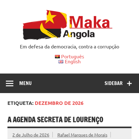
Skip
to
content
Em defesa da democracia, contra a corrupção
Português
English
MENU
SIDEBAR
ETIQUETA:
DEZEMBRO DE 2026
A AGENDA SECRETA DE LOURENÇO
2 de Julho de 2026
Rafael Marques de Morais