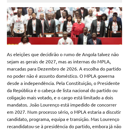
As eleições que decidirão o rumo de Angola talvez não
sejam as gerais de 2027, mas as internas do MPLA,
marcadas para Dezembro de 2026. A escolha do partido
no poder não é assunto doméstico. O MPLA governa
desde a independência. Pela Constituição, o Presidente
da República é o cabeça de lista nacional do partido ou
coligação mais votado, e o cargo está limitado a dois
mandatos. João Lourenço está impedido de concorrer
em 2027. Num processo sério, o MPLA estaria a discutir
candidato, programa, equipa e transição. Mas Lourenço
recandidatou-se à presidência do partido, embora já não