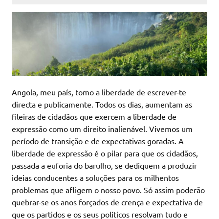
Angola, meu país, tomo a liberdade de escrever-te
directa e publicamente. Todos os dias, aumentam as
fileiras de cidadãos que exercem a liberdade de
expressão como um direito inalienável. Vivemos um
período de transição e de expectativas goradas. A
liberdade de expressão é o pilar para que os cidadãos,
passada a euforia do barulho, se dediquem a produzir
ideias conducentes a soluções para os milhentos
problemas que afligem o nosso povo. Só assim poderão
quebrar-se os anos forçados de crença e expectativa de
que os partidos e os seus políticos resolvam tudo e