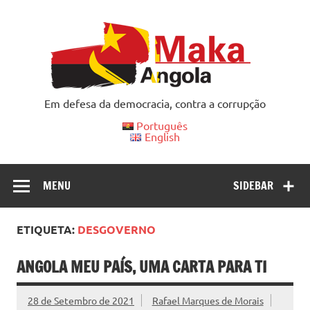
Skip
to
content
Em defesa da democracia, contra a corrupção
Português
English
MENU
SIDEBAR
ETIQUETA:
DESGOVERNO
ANGOLA MEU PAÍS, UMA CARTA PARA TI
28 de Setembro de 2021
Rafael Marques de Morais