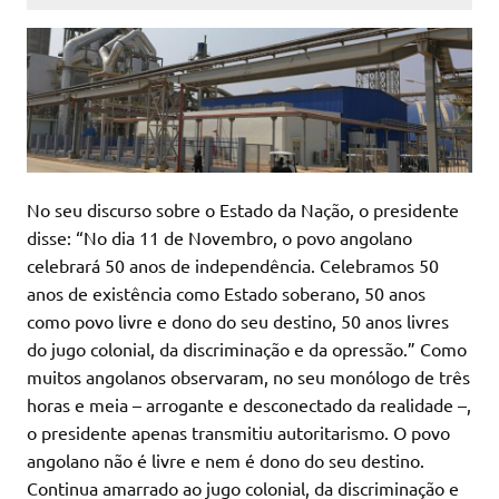
No seu discurso sobre o Estado da Nação, o presidente
disse: “No dia 11 de Novembro, o povo angolano
celebrará 50 anos de independência. Celebramos 50
anos de existência como Estado soberano, 50 anos
como povo livre e dono do seu destino, 50 anos livres
do jugo colonial, da discriminação e da opressão.” Como
muitos angolanos observaram, no seu monólogo de três
horas e meia – arrogante e desconectado da realidade –,
o presidente apenas transmitiu autoritarismo. O povo
angolano não é livre e nem é dono do seu destino.
Continua amarrado ao jugo colonial, da discriminação e