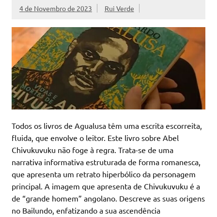
4 de Novembro de 2023
Rui Verde
Todos os livros de Agualusa têm uma escrita escorreita,
fluida, que envolve o leitor. Este livro sobre Abel
Chivukuvuku não foge à regra. Trata-se de uma
narrativa informativa estruturada de forma romanesca,
que apresenta um retrato hiperbólico da personagem
principal. A imagem que apresenta de Chivukuvuku é a
de “grande homem” angolano. Descreve as suas origens
no Bailundo, enfatizando a sua ascendência