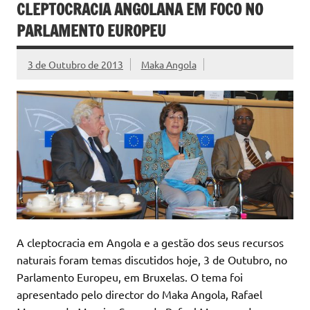
CLEPTOCRACIA ANGOLANA EM FOCO NO
PARLAMENTO EUROPEU
3 de Outubro de 2013
Maka Angola
A cleptocracia em Angola e a gestão dos seus recursos
naturais foram temas discutidos hoje, 3 de Outubro, no
Parlamento Europeu, em Bruxelas. O tema foi
apresentado pelo director do Maka Angola, Rafael