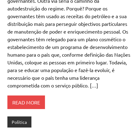
governantes. Outra via seria o caminho da
autodestruição do regime. Porquê? Porque os
governantes têm usado as receitas do petróleo e a sua
distribuição mais para perseguir objectivos particulares
de manutenção de poder e enriquecimento pessoal. Os
governantes têm relegado para um plano cosmético o
estabelecimento de um programa de desenvolvimento
humano para o país que, conforme definição das Nações
Unidas, coloque as pessoas em primeiro lugar. Todavia,
para se educar uma população e fazê-la evoluir, é
necessário que o país tenha uma liderança
comprometida com o serviço público. […]
READ MORE
Política