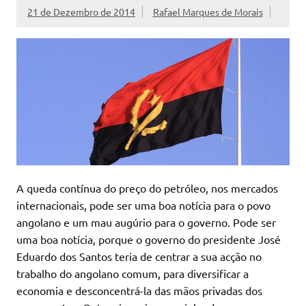
21 de Dezembro de 2014
Rafael Marques de Morais
A queda contínua do preço do petróleo, nos mercados
internacionais, pode ser uma boa notícia para o povo
angolano e um mau augúrio para o governo. Pode ser
uma boa notícia, porque o governo do presidente José
Eduardo dos Santos teria de centrar a sua acção no
trabalho do angolano comum, para diversificar a
economia e desconcentrá-la das mãos privadas dos