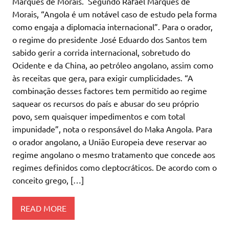
Marques de Morais. Segundo Rafael Marques de
Morais, “Angola é um notável caso de estudo pela forma
como engaja a diplomacia internacional”. Para o orador,
o regime do presidente José Eduardo dos Santos tem
sabido gerir a corrida internacional, sobretudo do
Ocidente e da China, ao petróleo angolano, assim como
às receitas que gera, para exigir cumplicidades. “A
combinação desses factores tem permitido ao regime
saquear os recursos do país e abusar do seu próprio
povo, sem quaisquer impedimentos e com total
impunidade”, nota o responsável do Maka Angola. Para
o orador angolano, a União Europeia deve reservar ao
regime angolano o mesmo tratamento que concede aos
regimes definidos como cleptocráticos. De acordo com o
conceito grego, […]
READ MORE